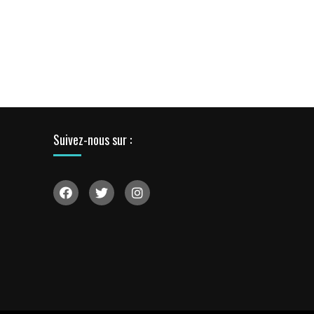
Suivez-nous sur :