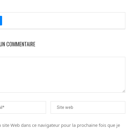
 UN COMMENTAIRE
site Web dans ce navigateur pour la prochaine fois que je