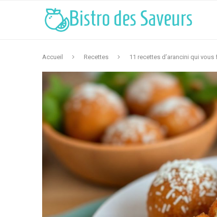
Accueil
Recettes
11 recettes d’arancini qui vous 