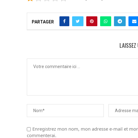
PARTAGER
LAISSEZ
Enregistrez mon nom, mon adresse e-mail et mon 
commenterai.