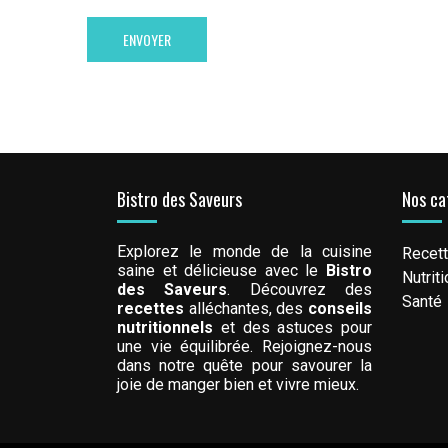
Bistro des Saveurs
Nos ca
Explorez le monde de la cuisine
Recet
saine et délicieuse avec le
Bistro
Nutriti
des Saveurs
. Découvrez des
Santé
recettes
alléchantes, des
conseils
nutritionnels
et des astuces pour
une vie équilibrée. Rejoignez-nous
dans notre quête pour savourer la
joie de manger bien et vivre mieux.