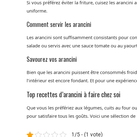
Si vous préférez éviter la friture, cuisez les arancin
uniforme.
Comment servir les arancini
Les arancini sont suffisamment consistants pour con
salade ou servis avec une sauce tomate ou au yaourt 
Savourez vos arancini
Bien que les arancini puissent être consommés froids
l’intérieur est encore fondant. Et pour une expérienc
Top recettes d’arancini à faire chez soi
Que vous les préfériez aux légumes, cuits au four ou 
pour satisfaire tous les goûts. Voici une sélection de 
1/5 - (1 vote)