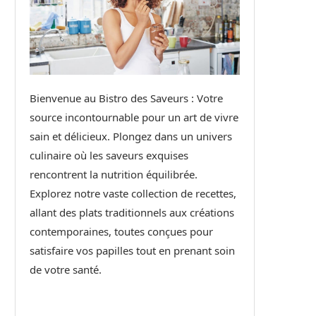
Bienvenue au Bistro des Saveurs : Votre
source incontournable pour un art de vivre
sain et délicieux. Plongez dans un univers
culinaire où les saveurs exquises
rencontrent la nutrition équilibrée.
Explorez notre vaste collection de recettes,
allant des plats traditionnels aux créations
contemporaines, toutes conçues pour
satisfaire vos papilles tout en prenant soin
de votre santé.