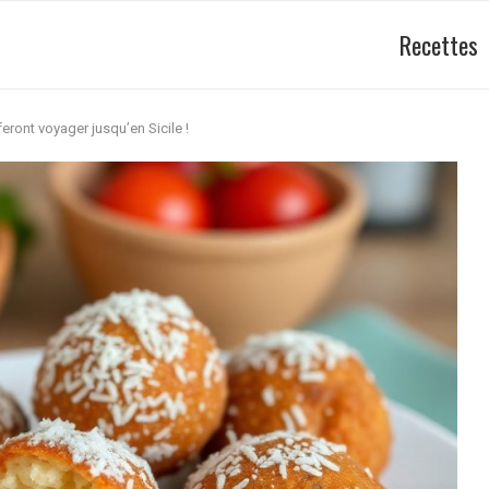
Recettes
feront voyager jusqu’en Sicile !