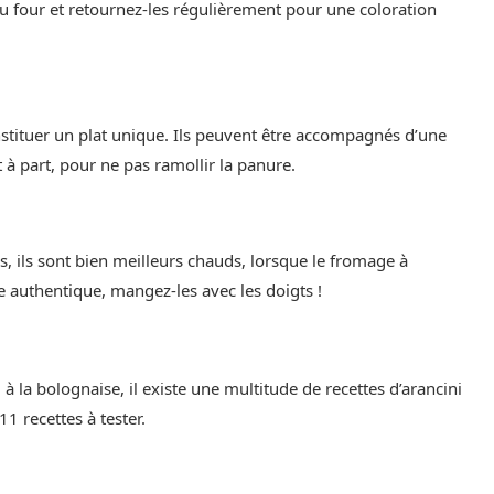
i au four et retournez-les régulièrement pour une coloration
stituer un plat unique. Ils peuvent être accompagnés d’une
à part, pour ne pas ramollir la panure.
, ils sont bien meilleurs chauds, lorsque le fromage à
e authentique, mangez-les avec les doigts !
à la bolognaise, il existe une multitude de recettes d’arancini
11 recettes à tester.