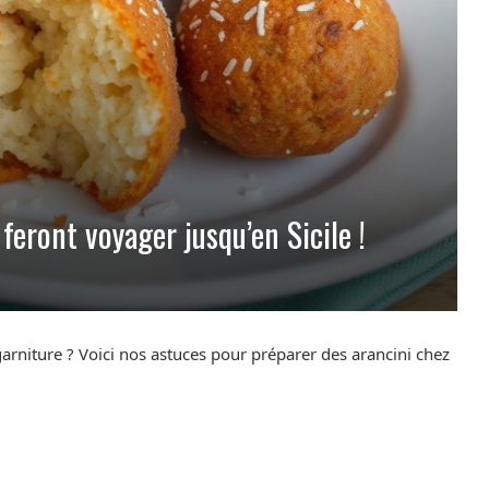
 feront voyager jusqu’en Sicile !
 garniture ? Voici nos astuces pour préparer des arancini chez