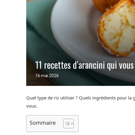
11 recettes d’arancini qui vous
16 mai 2026
Quel type de riz utiliser ? Quels ingrédients pour la
vous.
Sommaire