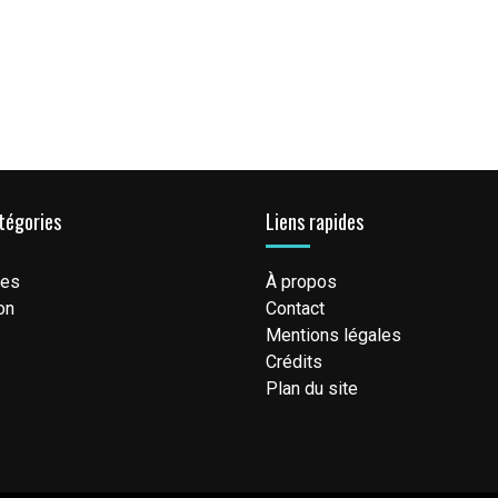
tégories
Liens rapides
tes
À propos
on
Contact
Mentions légales
Crédits
Plan du site