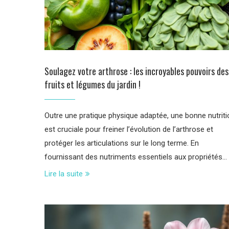
Soulagez votre arthrose : les incroyables pouvoirs des
fruits et légumes du jardin !
Outre une pratique physique adaptée, une bonne nutriti
est cruciale pour freiner l’évolution de l’arthrose et
protéger les articulations sur le long terme. En
fournissant des nutriments essentiels aux propriétés…
Lire la suite