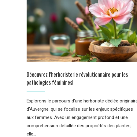
Découvrez l’herboristerie révolutionnaire pour les
pathologies féminines!
Explorons le parcours d’une herboriste dédiée originair
d’Auvergne, qui se focalise sur les enjeux spécifiques
aux femmes. Avec un engagement profond et une
compréhension détaillée des propriétés des plantes,
elle…