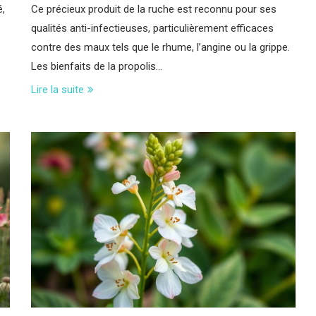
é,
Ce précieux produit de la ruche est reconnu pour ses
qualités anti-infectieuses, particulièrement efficaces
contre des maux tels que le rhume, l’angine ou la grippe.
Les bienfaits de la propolis…
Lire la suite