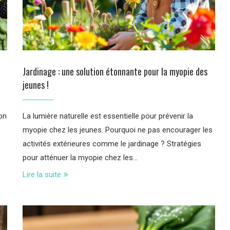
Jardinage : une solution étonnante pour la myopie des
jeunes !
on
La lumière naturelle est essentielle pour prévenir la
myopie chez les jeunes. Pourquoi ne pas encourager les
activités extérieures comme le jardinage ? Stratégies
pour atténuer la myopie chez les…
Lire la suite