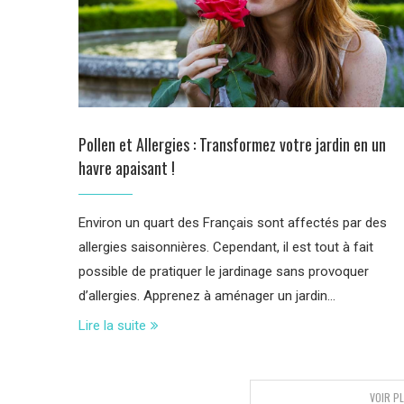
Pollen et Allergies : Transformez votre jardin en un
havre apaisant !
Environ un quart des Français sont affectés par des
allergies saisonnières. Cependant, il est tout à fait
possible de pratiquer le jardinage sans provoquer
d’allergies. Apprenez à aménager un jardin…
Lire la suite
VOIR P