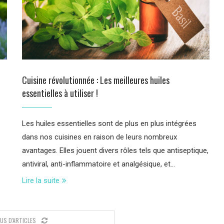
Cuisine révolutionnée : Les meilleures huiles
essentielles à utiliser !
Les huiles essentielles sont de plus en plus intégrées
dans nos cuisines en raison de leurs nombreux
avantages. Elles jouent divers rôles tels que antiseptique,
antiviral, anti-inflammatoire et analgésique, et…
Lire la suite
LUS D'ARTICLES