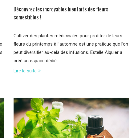
Découvrez les incroyables bienfaits des fleurs
comestibles !
Cultiver des plantes médicinales pour profiter de leurs
se
fleurs du printemps à l’automne est une pratique que l’on
és
peut diversifier au-delà des infusions. Estelle Alquier a
créé un espace dédié…
Lire la suite