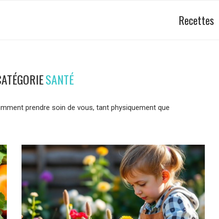
Recettes
CATÉGORIE
SANTÉ
comment prendre soin de vous, tant physiquement que