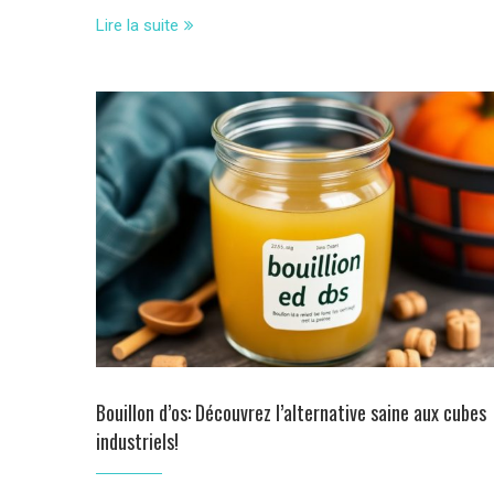
Lire la suite
Bouillon d’os: Découvrez l’alternative saine aux cubes
industriels!