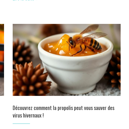
Découvrez comment la propolis peut vous sauver des
virus hivernaux !