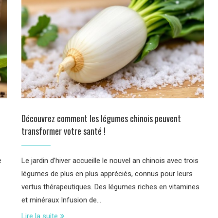
Découvrez comment les légumes chinois peuvent
transformer votre santé !
e
Le jardin d’hiver accueille le nouvel an chinois avec trois
légumes de plus en plus appréciés, connus pour leurs
vertus thérapeutiques. Des légumes riches en vitamines
et minéraux Infusion de…
Lire la suite