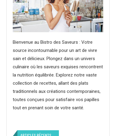
Bienvenue au Bistro des Saveurs : Votre
source incontournable pour un art de vivre
sain et délicieux. Plongez dans un univers
culinaire où les saveurs exquises rencontrent
la nutrition équilibrée. Explorez notre vaste
collection de recettes, allant des plats
traditionnels aux créations contemporaines,
toutes conçues pour satisfaire vos papilles
tout en prenant soin de votre santé.
ARTICLES RÉCENTS