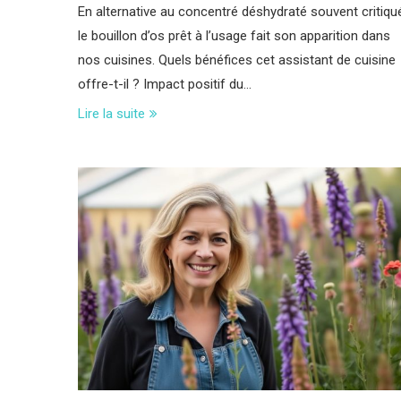
En alternative au concentré déshydraté souvent critiqu
le bouillon d’os prêt à l’usage fait son apparition dans
nos cuisines. Quels bénéfices cet assistant de cuisine
offre-t-il ? Impact positif du…
Lire la suite