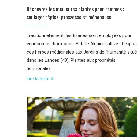
Découvrez les meilleures plantes pour femmes :
soulager règles, grossesse et ménopause!
Traditionnellement, les tisanes sont employées pour
équilibrer les hormones. Estelle Alquier cultive et expo
ces herbes médicinales aux Jardins de l’humanité situ
dans les Landes (40). Plantes aux propriétés
hormonales…
Lire la suite