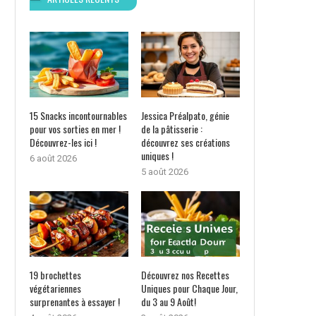
15 Snacks incontournables
Jessica Préalpato, génie
pour vos sorties en mer !
de la pâtisserie :
Découvrez-les ici !
découvrez ses créations
uniques !
6 août 2026
5 août 2026
19 brochettes
Découvrez nos Recettes
végétariennes
Uniques pour Chaque Jour,
surprenantes à essayer !
du 3 au 9 Août!