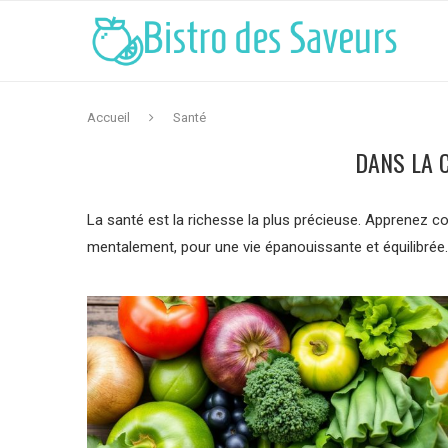
Accueil
Santé
DANS LA 
La santé est la richesse la plus précieuse. Apprenez 
mentalement, pour une vie épanouissante et équilibrée.