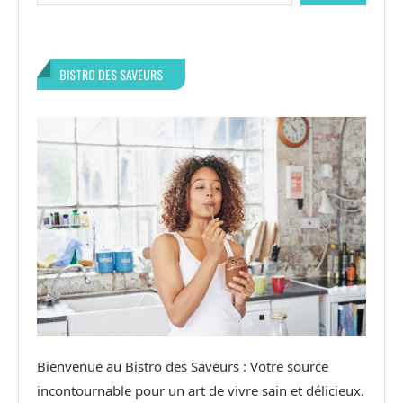
BISTRO DES SAVEURS
Bienvenue au Bistro des Saveurs : Votre source
incontournable pour un art de vivre sain et délicieux.