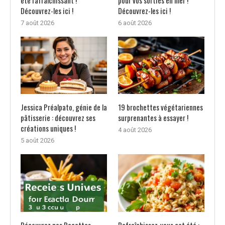
Découvrez-les ici !
Découvrez-les ici !
7 août 2026
6 août 2026
Jessica Préalpato, génie de la
19 brochettes végétariennes
pâtisserie : découvrez ses
surprenantes à essayer !
créations uniques !
4 août 2026
5 août 2026