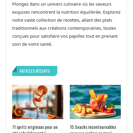
Plongez dans un univers culinaire où les saveurs
exquises rencontrent la nutrition équilibrée. Explorez
notre vaste collection de recettes, allant des plats
traditionnels aux créations contemporaines, toutes
conçues pour satisfaire vos papilles tout en prenant
soin de votre santé.
ARTICLES RÉCENTS
11 spritz originaux pour un
15 Snacks incontournables
été rafraîchissant !
pour vos sorties en mer !