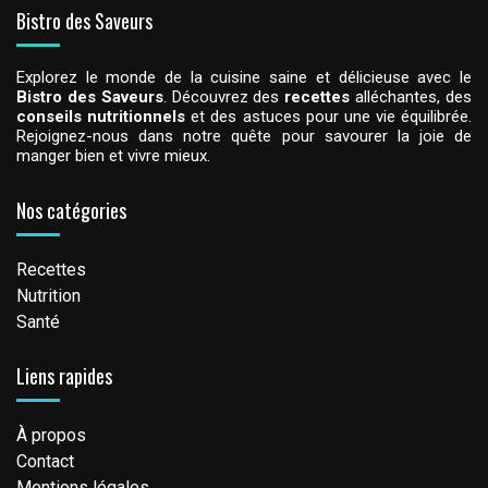
Bistro des Saveurs
Explorez le monde de la cuisine saine et délicieuse avec le
Bistro des Saveurs
. Découvrez des
recettes
alléchantes, des
conseils nutritionnels
et des astuces pour une vie équilibrée.
Rejoignez-nous dans notre quête pour savourer la joie de
manger bien et vivre mieux.
Nos catégories
Recettes
Nutrition
Santé
Liens rapides
À propos
Contact
Mentions légales