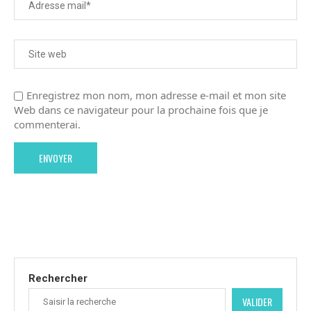
Enregistrez mon nom, mon adresse e-mail et mon site
Web dans ce navigateur pour la prochaine fois que je
commenterai.
Rechercher
VALIDER