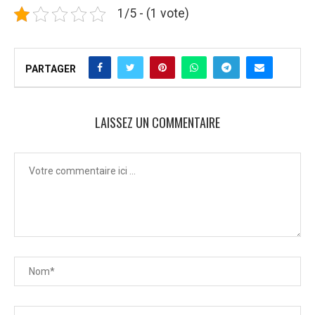
1/5 - (1 vote)
PARTAGER
LAISSEZ UN COMMENTAIRE