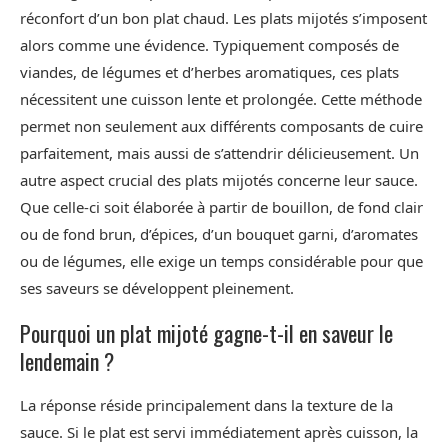
réconfort d’un bon plat chaud. Les plats mijotés s’imposent
alors comme une évidence. Typiquement composés de
viandes, de légumes et d’herbes aromatiques, ces plats
nécessitent une cuisson lente et prolongée. Cette méthode
permet non seulement aux différents composants de cuire
parfaitement, mais aussi de s’attendrir délicieusement. Un
autre aspect crucial des plats mijotés concerne leur sauce.
Que celle-ci soit élaborée à partir de bouillon, de fond clair
ou de fond brun, d’épices, d’un bouquet garni, d’aromates
ou de légumes, elle exige un temps considérable pour que
ses saveurs se développent pleinement.
Pourquoi un plat mijoté gagne-t-il en saveur le
lendemain ?
La réponse réside principalement dans la texture de la
sauce. Si le plat est servi immédiatement après cuisson, la