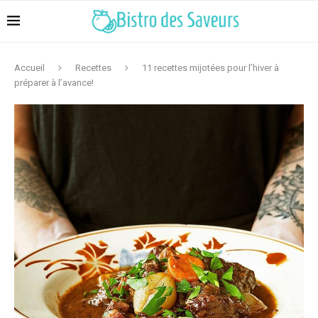
Accueil
Recettes
11 recettes mijotées pour l’hiver à
préparer à l’avance!