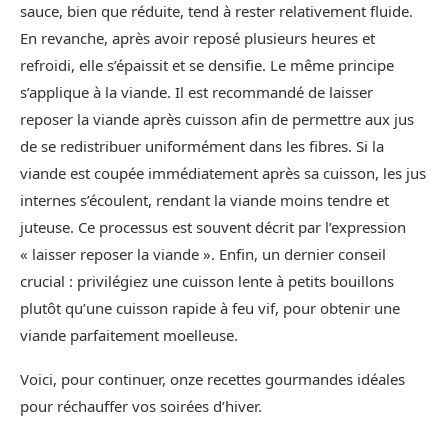
sauce, bien que réduite, tend à rester relativement fluide.
En revanche, après avoir reposé plusieurs heures et
refroidi, elle s’épaissit et se densifie. Le même principe
s’applique à la viande. Il est recommandé de laisser
reposer la viande après cuisson afin de permettre aux jus
de se redistribuer uniformément dans les fibres. Si la
viande est coupée immédiatement après sa cuisson, les jus
internes s’écoulent, rendant la viande moins tendre et
juteuse. Ce processus est souvent décrit par l’expression
« laisser reposer la viande ». Enfin, un dernier conseil
crucial : privilégiez une cuisson lente à petits bouillons
plutôt qu’une cuisson rapide à feu vif, pour obtenir une
viande parfaitement moelleuse.
Voici, pour continuer, onze recettes gourmandes idéales
pour réchauffer vos soirées d’hiver.