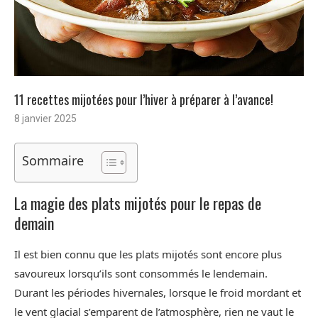
11 recettes mijotées pour l’hiver à préparer à l’avance!
8 janvier 2025
Sommaire
La magie des plats mijotés pour le repas de
demain
Il est bien connu que les plats mijotés sont encore plus
savoureux lorsqu’ils sont consommés le lendemain.
Durant les périodes hivernales, lorsque le froid mordant et
le vent glacial s’emparent de l’atmosphère, rien ne vaut le