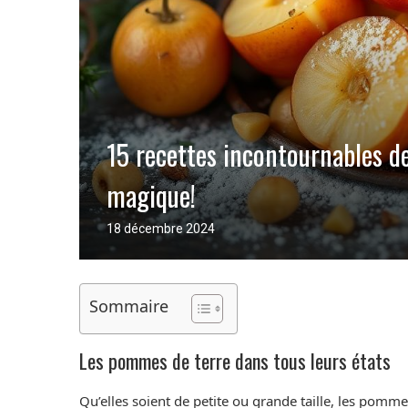
15 recettes incontournables d
magique!
18 décembre 2024
Sommaire
Les pommes de terre dans tous leurs états
Qu’elles soient de petite ou grande taille, les pom