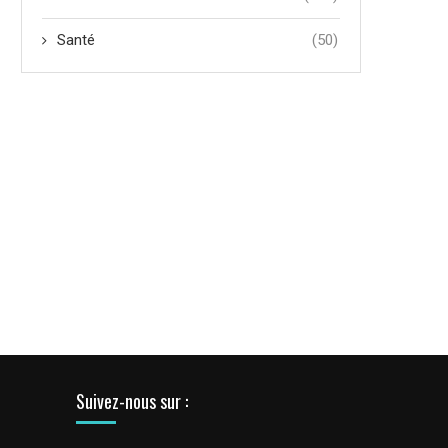
Santé
(50)
Suivez-nous sur :