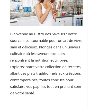
Bienvenue au Bistro des Saveurs : Votre
source incontournable pour un art de vivre
sain et délicieux. Plongez dans un univers
culinaire où les saveurs exquises
rencontrent la nutrition équilibrée.
Explorez notre vaste collection de recettes,
allant des plats traditionnels aux créations
contemporaines, toutes conçues pour
satisfaire vos papilles tout en prenant soin
de votre santé.