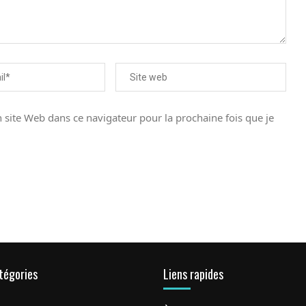
site Web dans ce navigateur pour la prochaine fois que je
tégories
Liens rapides