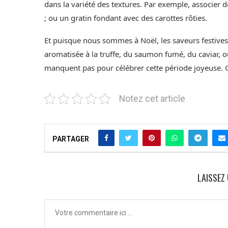
dans la variété des textures. Par exemple, associer 
; ou un gratin fondant avec des carottes rôties.
Et puisque nous sommes à Noël, les saveurs festives 
aromatisée à la truffe, du saumon fumé, du caviar, o
manquent pas pour célébrer cette période joyeuse. 
Notez cet article
PARTAGER
LAISSEZ