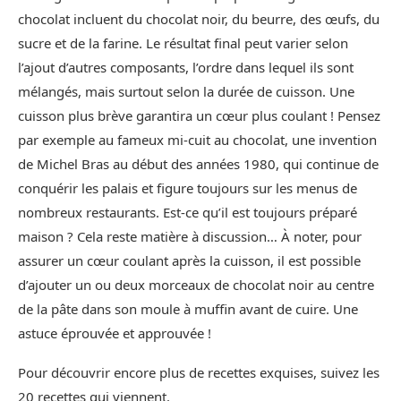
chocolat incluent du chocolat noir, du beurre, des œufs, du
sucre et de la farine. Le résultat final peut varier selon
l’ajout d’autres composants, l’ordre dans lequel ils sont
mélangés, mais surtout selon la durée de cuisson. Une
cuisson plus brève garantira un cœur plus coulant ! Pensez
par exemple au fameux mi-cuit au chocolat, une invention
de Michel Bras au début des années 1980, qui continue de
conquérir les palais et figure toujours sur les menus de
nombreux restaurants. Est-ce qu’il est toujours préparé
maison ? Cela reste matière à discussion… À noter, pour
assurer un cœur coulant après la cuisson, il est possible
d’ajouter un ou deux morceaux de chocolat noir au centre
de la pâte dans son moule à muffin avant de cuire. Une
astuce éprouvée et approuvée !
Pour découvrir encore plus de recettes exquises, suivez les
20 recettes qui viennent.