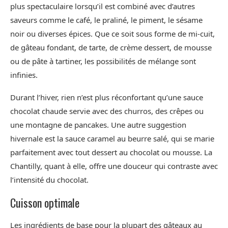
plus spectaculaire lorsqu’il est combiné avec d’autres
saveurs comme le café, le praliné, le piment, le sésame
noir ou diverses épices. Que ce soit sous forme de mi-cuit,
de gâteau fondant, de tarte, de crème dessert, de mousse
ou de pâte à tartiner, les possibilités de mélange sont
infinies.
Durant l’hiver, rien n’est plus réconfortant qu’une sauce
chocolat chaude servie avec des churros, des crêpes ou
une montagne de pancakes. Une autre suggestion
hivernale est la sauce caramel au beurre salé, qui se marie
parfaitement avec tout dessert au chocolat ou mousse. La
Chantilly, quant à elle, offre une douceur qui contraste avec
l’intensité du chocolat.
Cuisson optimale
Les ingrédients de base pour la plupart des gâteaux au