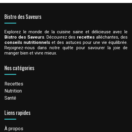
Bistro des Saveurs
Explorez le monde de la cuisine saine et délicieuse avec le
Bistro des Saveurs
. Découvrez des
recettes
alléchantes, des
conseils nutritionnels
et des astuces pour une vie équilibrée.
Rejoignez-nous dans notre quête pour savourer la joie de
manger bien et vivre mieux.
Nos catégories
Recettes
Nutrition
Santé
Liens rapides
À propos