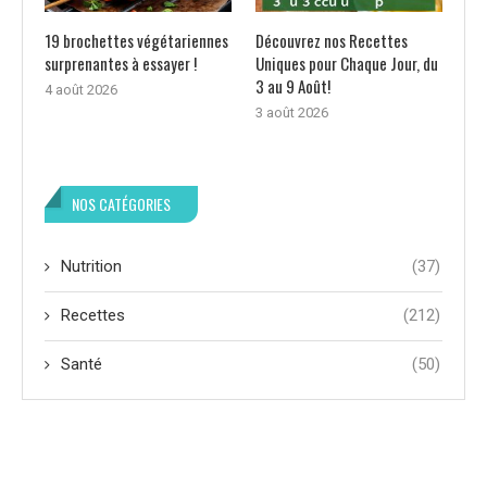
19 brochettes végétariennes
Découvrez nos Recettes
surprenantes à essayer !
Uniques pour Chaque Jour, du
3 au 9 Août!
4 août 2026
3 août 2026
NOS CATÉGORIES
Nutrition
(37)
Recettes
(212)
Santé
(50)