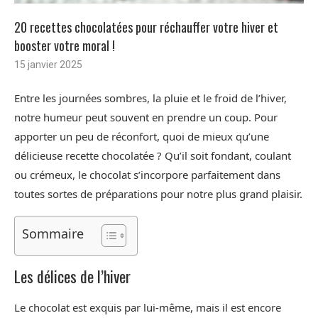
20 recettes chocolatées pour réchauffer votre hiver et
booster votre moral !
15 janvier 2025
Entre les journées sombres, la pluie et le froid de l’hiver,
notre humeur peut souvent en prendre un coup. Pour
apporter un peu de réconfort, quoi de mieux qu’une
délicieuse recette chocolatée ? Qu’il soit fondant, coulant
ou crémeux, le chocolat s’incorpore parfaitement dans
toutes sortes de préparations pour notre plus grand plaisir.
Sommaire
Les délices de l’hiver
Le chocolat est exquis par lui-même, mais il est encore