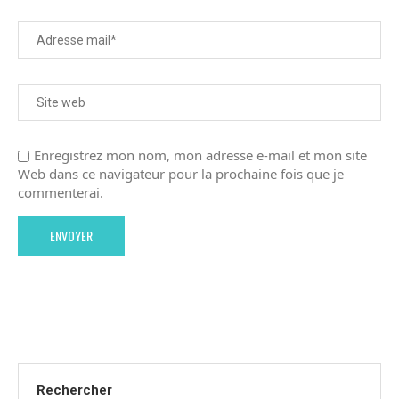
Enregistrez mon nom, mon adresse e-mail et mon site
Web dans ce navigateur pour la prochaine fois que je
commenterai.
Rechercher