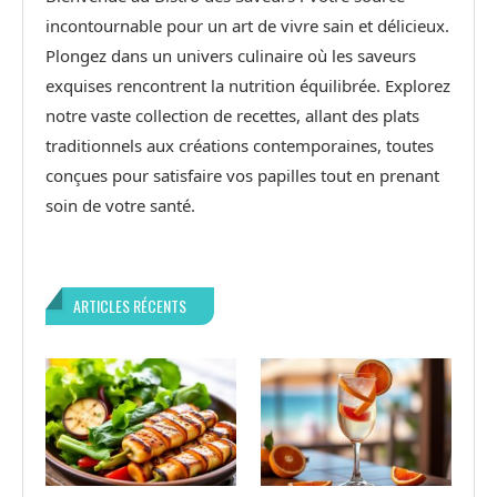
incontournable pour un art de vivre sain et délicieux.
Plongez dans un univers culinaire où les saveurs
exquises rencontrent la nutrition équilibrée. Explorez
notre vaste collection de recettes, allant des plats
traditionnels aux créations contemporaines, toutes
conçues pour satisfaire vos papilles tout en prenant
soin de votre santé.
ARTICLES RÉCENTS