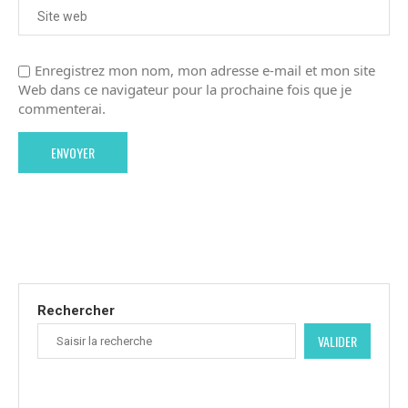
Enregistrez mon nom, mon adresse e-mail et mon site
Web dans ce navigateur pour la prochaine fois que je
commenterai.
Rechercher
VALIDER