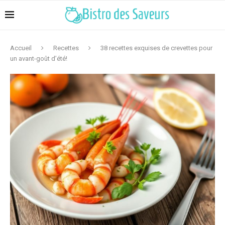
Accueil
Recettes
38 recettes exquises de crevettes pour
un avant-goût d’été!