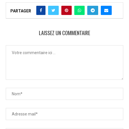
PARTAGER
LAISSEZ UN COMMENTAIRE