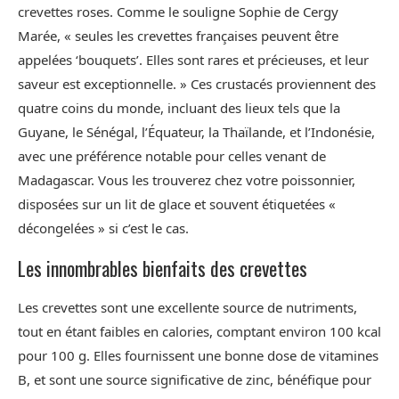
crevettes roses. Comme le souligne Sophie de Cergy
Marée, « seules les crevettes françaises peuvent être
appelées ‘bouquets’. Elles sont rares et précieuses, et leur
saveur est exceptionnelle. » Ces crustacés proviennent des
quatre coins du monde, incluant des lieux tels que la
Guyane, le Sénégal, l’Équateur, la Thaïlande, et l’Indonésie,
avec une préférence notable pour celles venant de
Madagascar. Vous les trouverez chez votre poissonnier,
disposées sur un lit de glace et souvent étiquetées «
décongelées » si c’est le cas.
Les innombrables bienfaits des crevettes
Les crevettes sont une excellente source de nutriments,
tout en étant faibles en calories, comptant environ 100 kcal
pour 100 g. Elles fournissent une bonne dose de vitamines
B, et sont une source significative de zinc, bénéfique pour