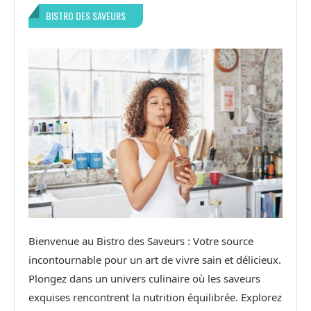
BISTRO DES SAVEURS
Bienvenue au Bistro des Saveurs : Votre source
incontournable pour un art de vivre sain et délicieux.
Plongez dans un univers culinaire où les saveurs
exquises rencontrent la nutrition équilibrée. Explorez