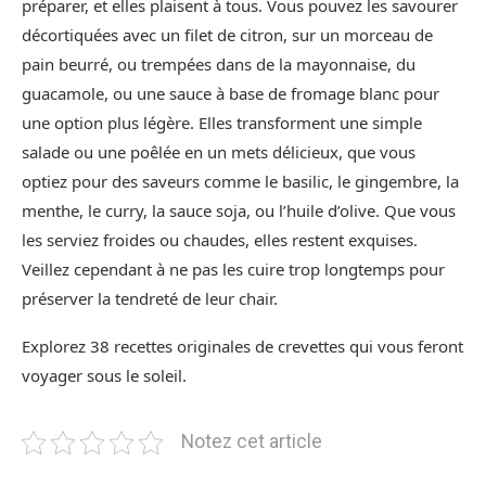
préparer, et elles plaisent à tous. Vous pouvez les savourer
décortiquées avec un filet de citron, sur un morceau de
pain beurré, ou trempées dans de la mayonnaise, du
guacamole, ou une sauce à base de fromage blanc pour
une option plus légère. Elles transforment une simple
salade ou une poêlée en un mets délicieux, que vous
optiez pour des saveurs comme le basilic, le gingembre, la
menthe, le curry, la sauce soja, ou l’huile d’olive. Que vous
les serviez froides ou chaudes, elles restent exquises.
Veillez cependant à ne pas les cuire trop longtemps pour
préserver la tendreté de leur chair.
Explorez 38 recettes originales de crevettes qui vous feront
voyager sous le soleil.
Notez cet article