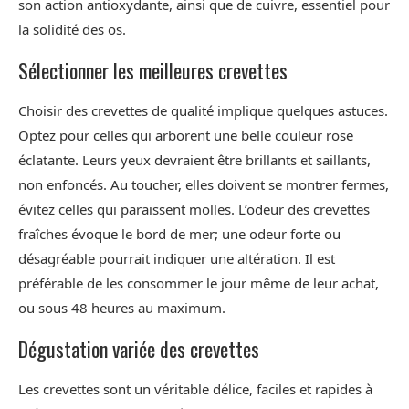
son action antioxydante, ainsi que de cuivre, essentiel pour
la solidité des os.
Sélectionner les meilleures crevettes
Choisir des crevettes de qualité implique quelques astuces.
Optez pour celles qui arborent une belle couleur rose
éclatante. Leurs yeux devraient être brillants et saillants,
non enfoncés. Au toucher, elles doivent se montrer fermes,
évitez celles qui paraissent molles. L’odeur des crevettes
fraîches évoque le bord de mer; une odeur forte ou
désagréable pourrait indiquer une altération. Il est
préférable de les consommer le jour même de leur achat,
ou sous 48 heures au maximum.
Dégustation variée des crevettes
Les crevettes sont un véritable délice, faciles et rapides à