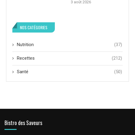
3 août 2026
NOS CATÉGORIES
Nutrition
(37)
Recettes
(212)
Santé
(50)
Bistro des Saveurs