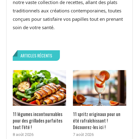
notre vaste collection de recettes, allant des plats
traditionnels aux créations contemporaines, toutes
conçues pour satisfaire vos papilles tout en prenant
soin de votre santé.
ARTICLES RÉCENTS
11 légumes incontournables
11 spritz originaux pour un
pour des grillades parfaites
été rafraîchissant !
tout l’été !
Découvrez-les ici !
8 août 2026
7 août 2026