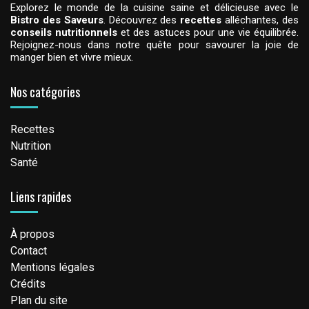
Explorez le monde de la cuisine saine et délicieuse avec le
Bistro des Saveurs
. Découvrez des
recettes
alléchantes, des
conseils nutritionnels
et des astuces pour une vie équilibrée.
Rejoignez-nous dans notre quête pour savourer la joie de
manger bien et vivre mieux.
Nos catégories
Recettes
Nutrition
Santé
Liens rapides
À propos
Contact
Mentions légales
Crédits
Plan du site