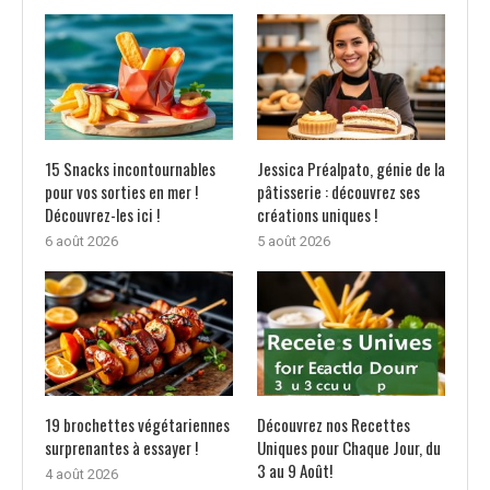
15 Snacks incontournables
Jessica Préalpato, génie de la
pour vos sorties en mer !
pâtisserie : découvrez ses
Découvrez-les ici !
créations uniques !
6 août 2026
5 août 2026
19 brochettes végétariennes
Découvrez nos Recettes
surprenantes à essayer !
Uniques pour Chaque Jour, du
3 au 9 Août!
4 août 2026