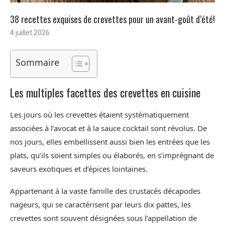
38 recettes exquises de crevettes pour un avant-goût d’été!
4 juillet 2026
Sommaire
Les multiples facettes des crevettes en cuisine
Les jours où les crevettes étaient systématiquement
associées à l’avocat et à la sauce cocktail sont révolus. De
nos jours, elles embellissent aussi bien les entrées que les
plats, qu’ils soient simples ou élaborés, en s’imprégnant de
saveurs exotiques et d’épices lointaines.
Appartenant à la vaste famille des crustacés décapodes
nageurs, qui se caractérisent par leurs dix pattes, les
crevettes sont souvent désignées sous l’appellation de