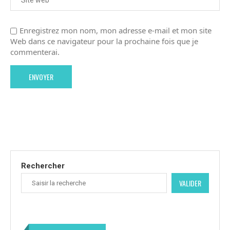
Enregistrez mon nom, mon adresse e-mail et mon site
Web dans ce navigateur pour la prochaine fois que je
commenterai.
Rechercher
VALIDER