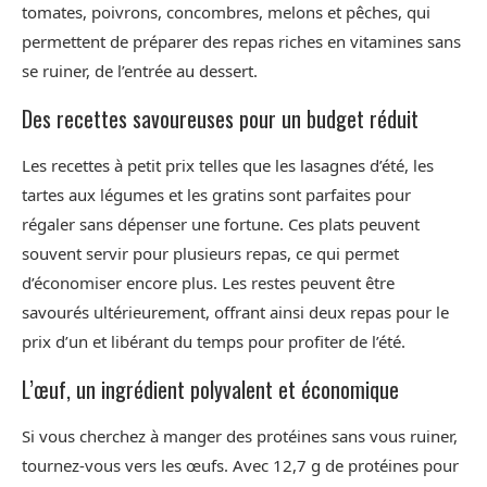
tomates, poivrons, concombres, melons et pêches, qui
permettent de préparer des repas riches en vitamines sans
se ruiner, de l’entrée au dessert.
Des recettes savoureuses pour un budget réduit
Les recettes à petit prix telles que les lasagnes d’été, les
tartes aux légumes et les gratins sont parfaites pour
régaler sans dépenser une fortune. Ces plats peuvent
souvent servir pour plusieurs repas, ce qui permet
d’économiser encore plus. Les restes peuvent être
savourés ultérieurement, offrant ainsi deux repas pour le
prix d’un et libérant du temps pour profiter de l’été.
L’œuf, un ingrédient polyvalent et économique
Si vous cherchez à manger des protéines sans vous ruiner,
tournez-vous vers les œufs. Avec 12,7 g de protéines pour