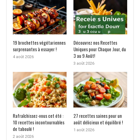
19 brochettes végétariennes
Découvrez nos Recettes
surprenantes à essayer !
Uniques pour Chaque Jour, du
3 au 9 Août!
4 août 2026
3 août 2026
Rafraîchissez-vous cet été :
27 recettes saines pour un
10 recettes incontournables
août délicieux et équilibré !
de taboulé !
1 août 2026
2 août 2026