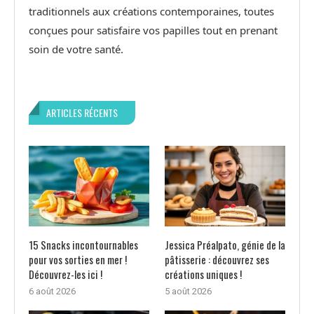
traditionnels aux créations contemporaines, toutes
conçues pour satisfaire vos papilles tout en prenant
soin de votre santé.
ARTICLES RÉCENTS
15 Snacks incontournables
Jessica Préalpato, génie de la
pour vos sorties en mer !
pâtisserie : découvrez ses
Découvrez-les ici !
créations uniques !
6 août 2026
5 août 2026