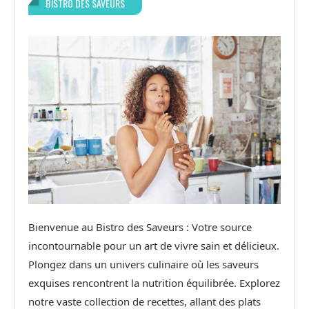
BISTRO DES SAVEURS
Bienvenue au Bistro des Saveurs : Votre source
incontournable pour un art de vivre sain et délicieux.
Plongez dans un univers culinaire où les saveurs
exquises rencontrent la nutrition équilibrée. Explorez
notre vaste collection de recettes, allant des plats