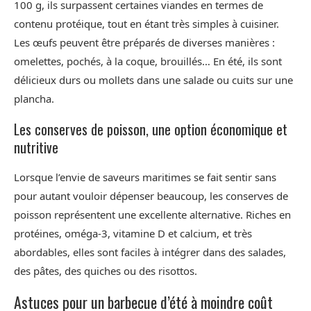
100 g, ils surpassent certaines viandes en termes de
contenu protéique, tout en étant très simples à cuisiner.
Les œufs peuvent être préparés de diverses manières :
omelettes, pochés, à la coque, brouillés… En été, ils sont
délicieux durs ou mollets dans une salade ou cuits sur une
plancha.
Les conserves de poisson, une option économique et
nutritive
Lorsque l’envie de saveurs maritimes se fait sentir sans
pour autant vouloir dépenser beaucoup, les conserves de
poisson représentent une excellente alternative. Riches en
protéines, oméga-3, vitamine D et calcium, et très
abordables, elles sont faciles à intégrer dans des salades,
des pâtes, des quiches ou des risottos.
Astuces pour un barbecue d’été à moindre coût