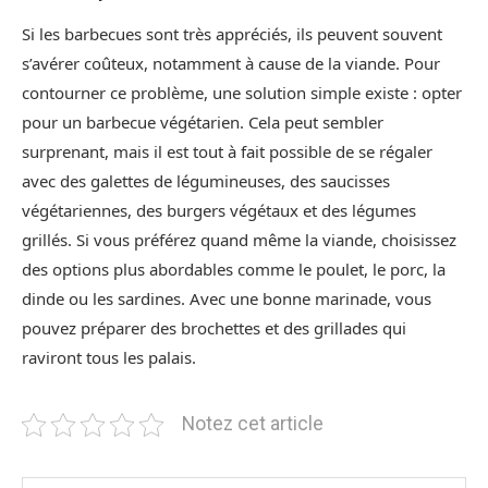
Si les barbecues sont très appréciés, ils peuvent souvent
s’avérer coûteux, notamment à cause de la viande. Pour
contourner ce problème, une solution simple existe : opter
pour un barbecue végétarien. Cela peut sembler
surprenant, mais il est tout à fait possible de se régaler
avec des galettes de légumineuses, des saucisses
végétariennes, des burgers végétaux et des légumes
grillés. Si vous préférez quand même la viande, choisissez
des options plus abordables comme le poulet, le porc, la
dinde ou les sardines. Avec une bonne marinade, vous
pouvez préparer des brochettes et des grillades qui
raviront tous les palais.
Notez cet article