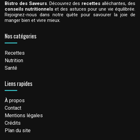
Bistro des Saveurs
. Découvrez des
recettes
alléchantes, des
conseils nutritionnels
et des astuces pour une vie équilibrée.
Rejoignez-nous dans notre quête pour savourer la joie de
manger bien et vivre mieux.
Nos catégories
Recettes
Nutrition
Santé
Liens rapides
À propos
Contact
Mentions légales
Crédits
Plan du site