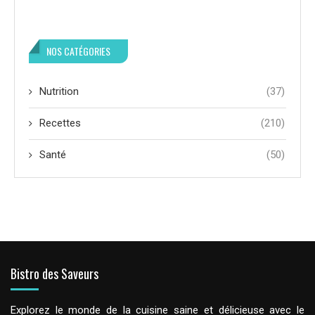
NOS CATÉGORIES
Nutrition
(37)
Recettes
(210)
Santé
(50)
Bistro des Saveurs
Explorez le monde de la cuisine saine et délicieuse avec le