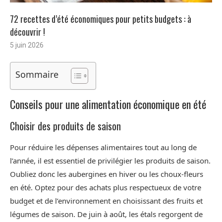
72 recettes d’été économiques pour petits budgets : à
découvrir !
5 juin 2026
Sommaire
Conseils pour une alimentation économique en été
Choisir des produits de saison
Pour réduire les dépenses alimentaires tout au long de
l’année, il est essentiel de privilégier les produits de saison.
Oubliez donc les aubergines en hiver ou les choux-fleurs
en été. Optez pour des achats plus respectueux de votre
budget et de l’environnement en choisissant des fruits et
légumes de saison. De juin à août, les étals regorgent de