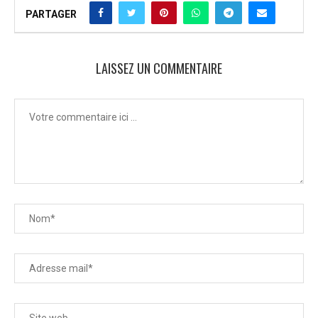
PARTAGER
LAISSEZ UN COMMENTAIRE