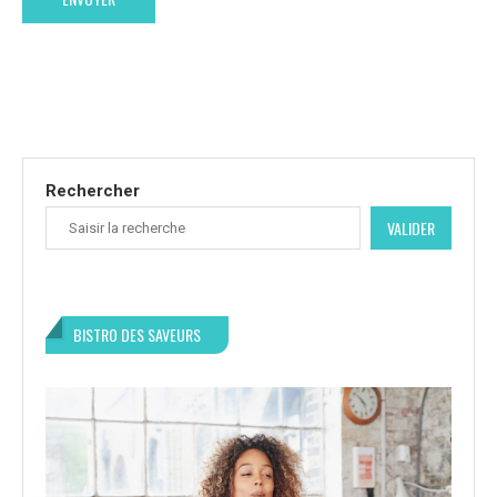
Rechercher
VALIDER
BISTRO DES SAVEURS