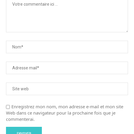
Enregistrez mon nom, mon adresse e-mail et mon site
Web dans ce navigateur pour la prochaine fois que je
commenterai.