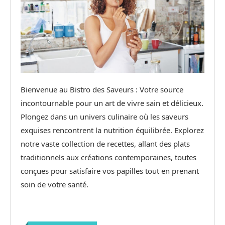
Bienvenue au Bistro des Saveurs : Votre source
incontournable pour un art de vivre sain et délicieux.
Plongez dans un univers culinaire où les saveurs
exquises rencontrent la nutrition équilibrée. Explorez
notre vaste collection de recettes, allant des plats
traditionnels aux créations contemporaines, toutes
conçues pour satisfaire vos papilles tout en prenant
soin de votre santé.