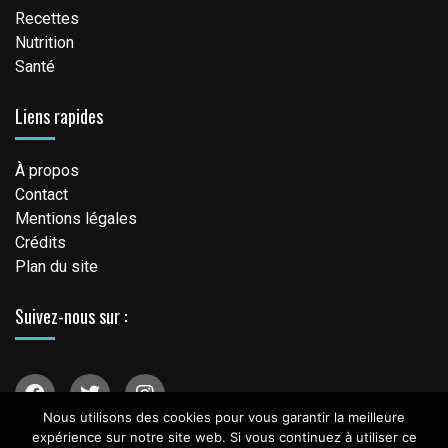
Recettes
Nutrition
Santé
Liens rapides
À propos
Contact
Mentions légales
Crédits
Plan du site
Suivez-nous sur :
Nous utilisons des cookies pour vous garantir la meilleure
expérience sur notre site web. Si vous continuez à utiliser ce