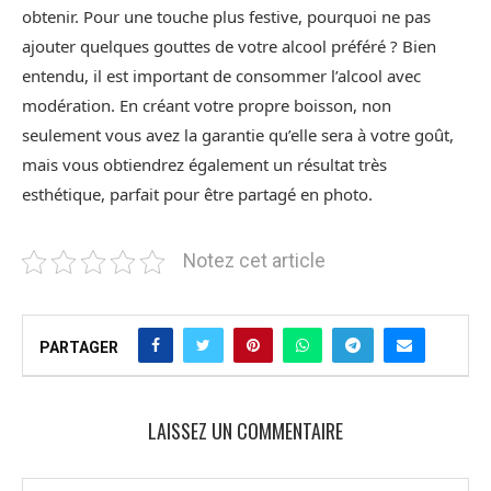
obtenir. Pour une touche plus festive, pourquoi ne pas
ajouter quelques gouttes de votre alcool préféré ? Bien
entendu, il est important de consommer l’alcool avec
modération. En créant votre propre boisson, non
seulement vous avez la garantie qu’elle sera à votre goût,
mais vous obtiendrez également un résultat très
esthétique, parfait pour être partagé en photo.
Notez cet article
PARTAGER
LAISSEZ UN COMMENTAIRE