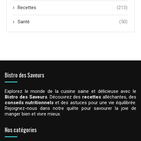
Recettes
(213)
Santé
(50)
Bistro des Saveurs
Explorez le monde de la cuisine saine et délicieuse avec le
Bistro des Saveurs
. Découvrez des
recettes
alléchantes, des
conseils nutritionnels
et des astuces pour une vie équilibrée.
Rejoignez-nous dans notre quête pour savourer la joie de
manger bien et vivre mieux.
Nos catégories