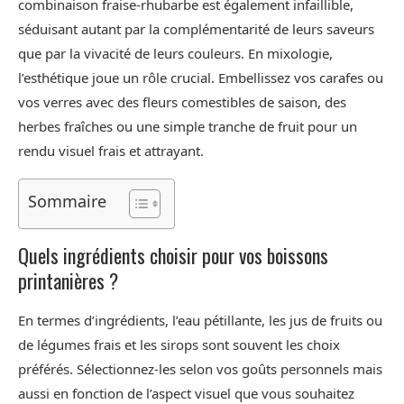
combinaison fraise-rhubarbe est également infaillible,
séduisant autant par la complémentarité de leurs saveurs
que par la vivacité de leurs couleurs. En mixologie,
l’esthétique joue un rôle crucial. Embellissez vos carafes ou
vos verres avec des fleurs comestibles de saison, des
herbes fraîches ou une simple tranche de fruit pour un
rendu visuel frais et attrayant.
Sommaire
Quels ingrédients choisir pour vos boissons
printanières ?
En termes d’ingrédients, l’eau pétillante, les jus de fruits ou
de légumes frais et les sirops sont souvent les choix
préférés. Sélectionnez-les selon vos goûts personnels mais
aussi en fonction de l’aspect visuel que vous souhaitez