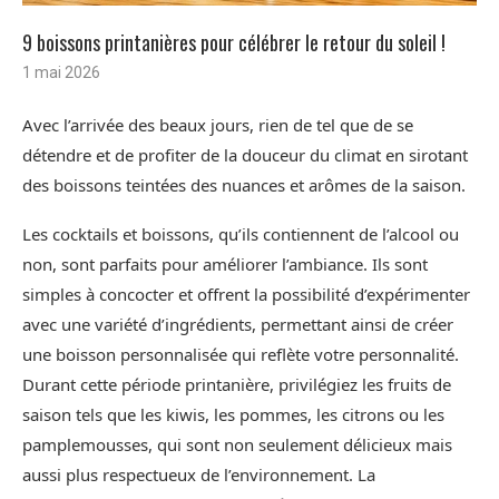
9 boissons printanières pour célébrer le retour du soleil !
1 mai 2026
Avec l’arrivée des beaux jours, rien de tel que de se
détendre et de profiter de la douceur du climat en sirotant
des boissons teintées des nuances et arômes de la saison.
Les cocktails et boissons, qu’ils contiennent de l’alcool ou
non, sont parfaits pour améliorer l’ambiance. Ils sont
simples à concocter et offrent la possibilité d’expérimenter
avec une variété d’ingrédients, permettant ainsi de créer
une boisson personnalisée qui reflète votre personnalité.
Durant cette période printanière, privilégiez les fruits de
saison tels que les kiwis, les pommes, les citrons ou les
pamplemousses, qui sont non seulement délicieux mais
aussi plus respectueux de l’environnement. La