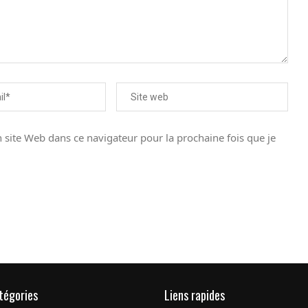
site Web dans ce navigateur pour la prochaine fois que je
tégories
Liens rapides