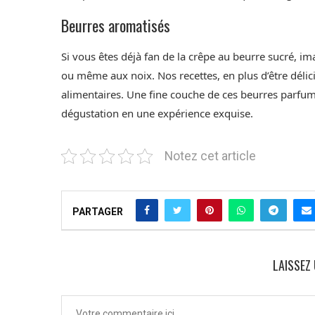
Beurres aromatisés
Si vous êtes déjà fan de la crêpe au beurre sucré, im
ou même aux noix. Nos recettes, en plus d’être délic
alimentaires. Une fine couche de ces beurres parfu
dégustation en une expérience exquise.
Notez cet article
PARTAGER
LAISSEZ