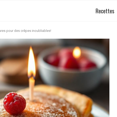
Recettes
ures pour des crêpes inoubliables!