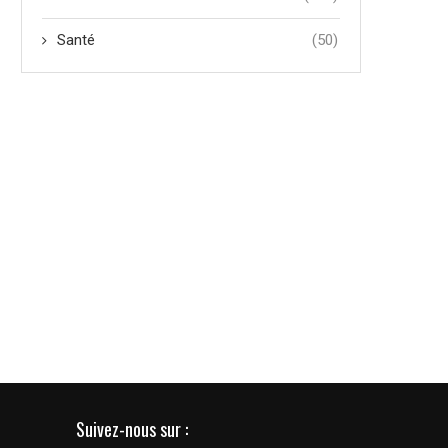
Santé
(50)
Suivez-nous sur :