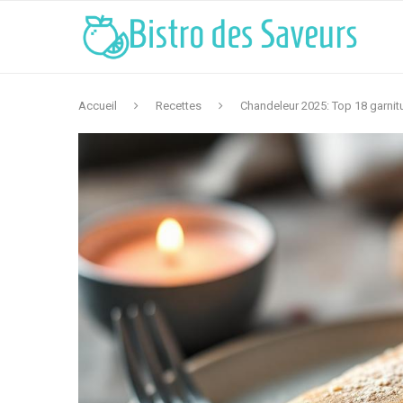
Accueil
Recettes
Chandeleur 2025: Top 18 garnit