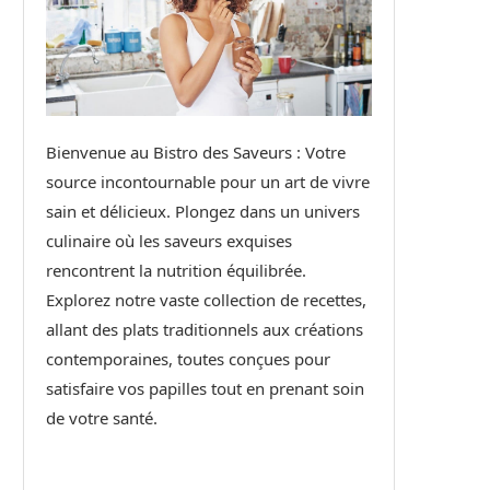
Bienvenue au Bistro des Saveurs : Votre
source incontournable pour un art de vivre
sain et délicieux. Plongez dans un univers
culinaire où les saveurs exquises
rencontrent la nutrition équilibrée.
Explorez notre vaste collection de recettes,
allant des plats traditionnels aux créations
contemporaines, toutes conçues pour
satisfaire vos papilles tout en prenant soin
de votre santé.