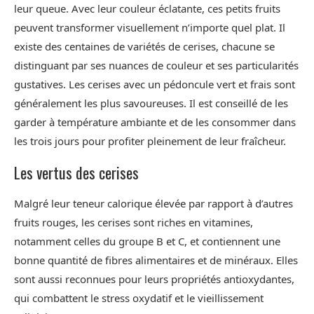
leur queue. Avec leur couleur éclatante, ces petits fruits
peuvent transformer visuellement n’importe quel plat. Il
existe des centaines de variétés de cerises, chacune se
distinguant par ses nuances de couleur et ses particularités
gustatives. Les cerises avec un pédoncule vert et frais sont
généralement les plus savoureuses. Il est conseillé de les
garder à température ambiante et de les consommer dans
les trois jours pour profiter pleinement de leur fraîcheur.
Les vertus des cerises
Malgré leur teneur calorique élevée par rapport à d’autres
fruits rouges, les cerises sont riches en vitamines,
notamment celles du groupe B et C, et contiennent une
bonne quantité de fibres alimentaires et de minéraux. Elles
sont aussi reconnues pour leurs propriétés antioxydantes,
qui combattent le stress oxydatif et le vieillissement