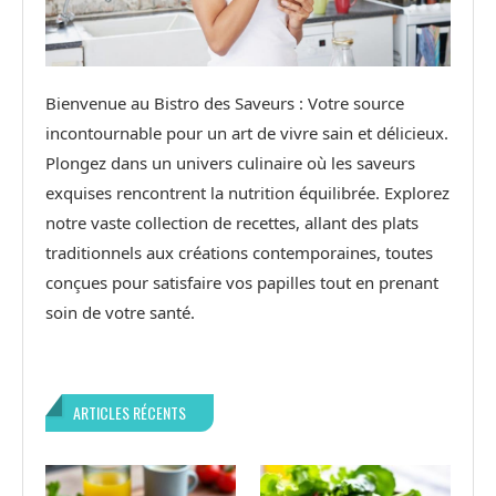
Bienvenue au Bistro des Saveurs : Votre source
incontournable pour un art de vivre sain et délicieux.
Plongez dans un univers culinaire où les saveurs
exquises rencontrent la nutrition équilibrée. Explorez
notre vaste collection de recettes, allant des plats
traditionnels aux créations contemporaines, toutes
conçues pour satisfaire vos papilles tout en prenant
soin de votre santé.
ARTICLES RÉCENTS