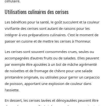
cellulaire.
Utilisations culinaires des cerises
Les bénéfices pour la santé, le goût succulent et la couleur
vivifiante des cerises sont autant de raisons pour les
intégrer à vos préparations culinaires. C’est le moment de
passer en cuisine et de mettre les cerises à l’honneur.
Les cerises sont souvent consommées crues, seules ou
accompagnées d’autres fruits ou de salades. Elles peuvent
par exemple être ajoutées à un bol de mâche agrémenté
de noisettes et de fromage de chèvre pour une salade
printanière originale, ou utilisées pour garnir un carpaccio
de poisson, apportant une explosion de couleur dans
l’assiette.
En dessert, les cerises lavées et dénoyautées peuvent être