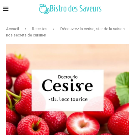
Accueil
Recettes
Découvrez la cerise, star de la saison :
nos secrets de cuisine!