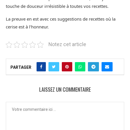
touche de douceur irrésistible à toutes vos recettes.
La preuve en est avec ces suggestions de recettes où la
cerise est à l’honneur.
Notez cet article
PARTAGER
LAISSEZ UN COMMENTAIRE