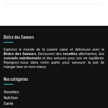
Bistro des Saveurs
Explorez le monde de la cuisine saine et délicieuse avec le
Bistro des Saveurs
. Découvrez des
recettes
alléchantes, des
conseils nutritionnels
et des astuces pour une vie équilibrée.
Rejoignez-nous dans notre quête pour savourer la joie de
manger bien et vivre mieux.
Nos catégories
Recettes
Nutrition
Santé