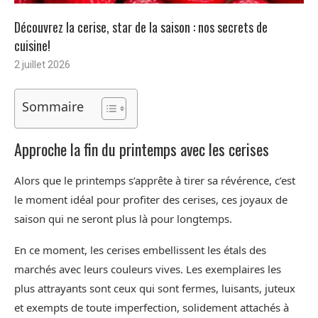
Découvrez la cerise, star de la saison : nos secrets de
cuisine!
2 juillet 2026
Sommaire
Approche la fin du printemps avec les cerises
Alors que le printemps s’apprête à tirer sa révérence, c’est
le moment idéal pour profiter des cerises, ces joyaux de
saison qui ne seront plus là pour longtemps.
En ce moment, les cerises embellissent les étals des
marchés avec leurs couleurs vives. Les exemplaires les
plus attrayants sont ceux qui sont fermes, luisants, juteux
et exempts de toute imperfection, solidement attachés à