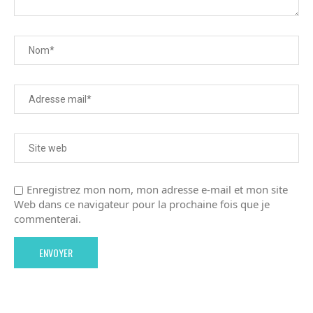
Enregistrez mon nom, mon adresse e-mail et mon site
Web dans ce navigateur pour la prochaine fois que je
commenterai.