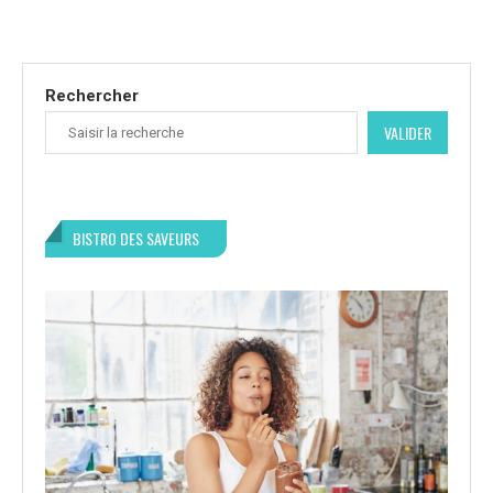
Rechercher
VALIDER
BISTRO DES SAVEURS