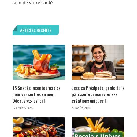
soin de votre santé.
ARTICLES RÉCENTS
15 Snacks incontournables
Jessica Préalpato, génie de la
pour vos sorties en mer !
pâtisserie : découvrez ses
Découvrez-les ici !
créations uniques !
6 août 2026
5 août 2026