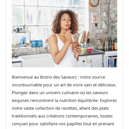
Bienvenue au Bistro des Saveurs : Votre source
incontournable pour un art de vivre sain et délicieux.
Plongez dans un univers culinaire où les saveurs
exquises rencontrent la nutrition équilibrée. Explorez
notre vaste collection de recettes, allant des plats
traditionnels aux créations contemporaines, toutes
conçues pour satisfaire vos papilles tout en prenant