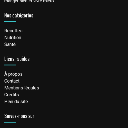
manger bien et vivre mieux.
Nos catégories
Recettes
Nutrition
Santé
Liens rapides
À propos
Contact
Mentions légales
Crédits
Plan du site
Suivez-nous sur :