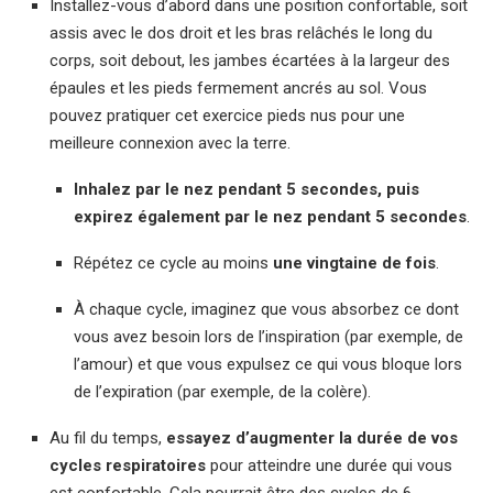
Installez-vous d’abord dans une position confortable, soit
assis avec le dos droit et les bras relâchés le long du
corps, soit debout, les jambes écartées à la largeur des
épaules et les pieds fermement ancrés au sol. Vous
pouvez pratiquer cet exercice pieds nus pour une
meilleure connexion avec la terre.
Inhalez par le nez pendant 5 secondes, puis
expirez également par le nez pendant 5 secondes
.
Répétez ce cycle au moins
une vingtaine de fois
.
À chaque cycle, imaginez que vous absorbez ce dont
vous avez besoin lors de l’inspiration (par exemple, de
l’amour) et que vous expulsez ce qui vous bloque lors
de l’expiration (par exemple, de la colère).
Au fil du temps,
essayez d’augmenter la durée de vos
cycles respiratoires
pour atteindre une durée qui vous