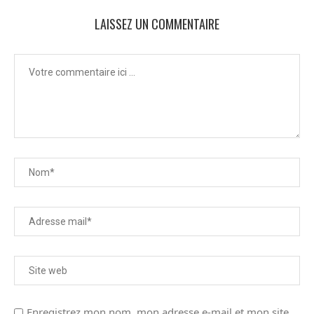
LAISSEZ UN COMMENTAIRE
Enregistrez mon nom, mon adresse e-mail et mon site