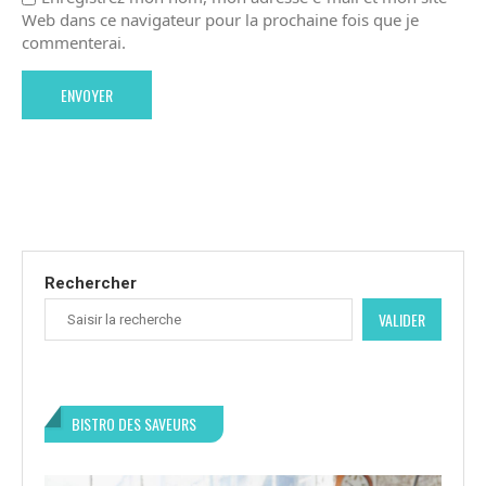
Web dans ce navigateur pour la prochaine fois que je
commenterai.
Rechercher
VALIDER
BISTRO DES SAVEURS