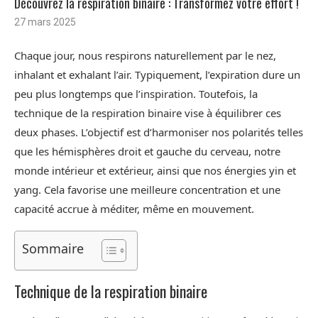
Découvrez la respiration binaire : Transformez votre effort !
27 mars 2025
Chaque jour, nous respirons naturellement par le nez,
inhalant et exhalant l’air. Typiquement, l’expiration dure un
peu plus longtemps que l’inspiration. Toutefois, la
technique de la respiration binaire vise à équilibrer ces
deux phases. L’objectif est d’harmoniser nos polarités telles
que les hémisphères droit et gauche du cerveau, notre
monde intérieur et extérieur, ainsi que nos énergies yin et
yang. Cela favorise une meilleure concentration et une
capacité accrue à méditer, même en mouvement.
Sommaire
Technique de la respiration binaire