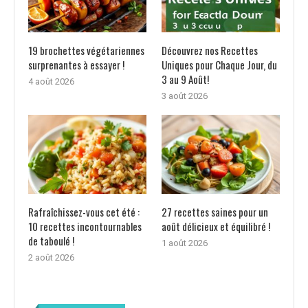
19 brochettes végétariennes
Découvrez nos Recettes
surprenantes à essayer !
Uniques pour Chaque Jour, du
3 au 9 Août!
4 août 2026
3 août 2026
Rafraîchissez-vous cet été :
27 recettes saines pour un
10 recettes incontournables
août délicieux et équilibré !
de taboulé !
1 août 2026
2 août 2026