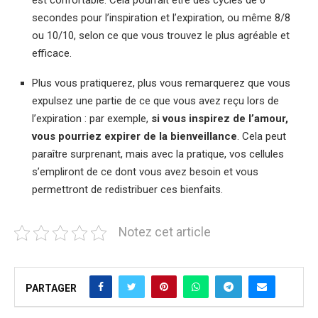
est confortable. Cela pourrait être des cycles de 6
secondes pour l’inspiration et l’expiration, ou même 8/8
ou 10/10, selon ce que vous trouvez le plus agréable et
efficace.
Plus vous pratiquerez, plus vous remarquerez que vous
expulsez une partie de ce que vous avez reçu lors de
l’expiration : par exemple,
si vous inspirez de l’amour,
vous pourriez expirer de la bienveillance
. Cela peut
paraître surprenant, mais avec la pratique, vos cellules
s’empliront de ce dont vous avez besoin et vous
permettront de redistribuer ces bienfaits.
Notez cet article
PARTAGER