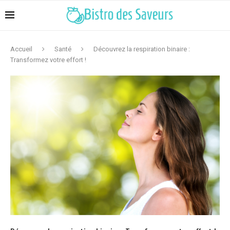
Accueil
Santé
Découvrez la respiration binaire :
Transformez votre effort !