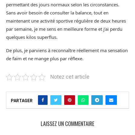
permettant des jours normaux selon les circonstances.
Sans avoir besoin de consulter la balance, tout en
maintenant une activité sportive régulière de deux heures
par semaine, je me sens en meilleure forme et j’ai perdu
quelques kilos superflus.
De plus, je parviens à reconnaître réellement ma sensation
de faim et ne mange plus par réflexe.
Notez cet article
PARTAGER
LAISSEZ UN COMMENTAIRE