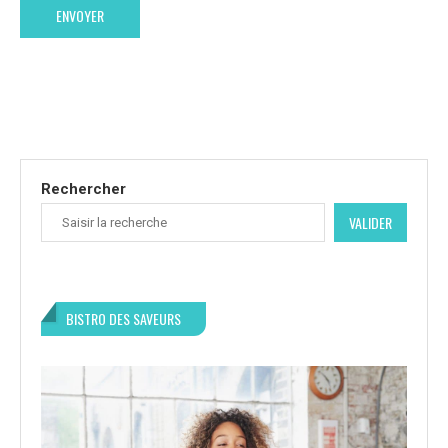
Rechercher
VALIDER
BISTRO DES SAVEURS