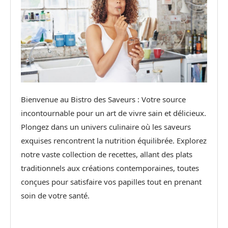
Bienvenue au Bistro des Saveurs : Votre source
incontournable pour un art de vivre sain et délicieux.
Plongez dans un univers culinaire où les saveurs
exquises rencontrent la nutrition équilibrée. Explorez
notre vaste collection de recettes, allant des plats
traditionnels aux créations contemporaines, toutes
conçues pour satisfaire vos papilles tout en prenant
soin de votre santé.