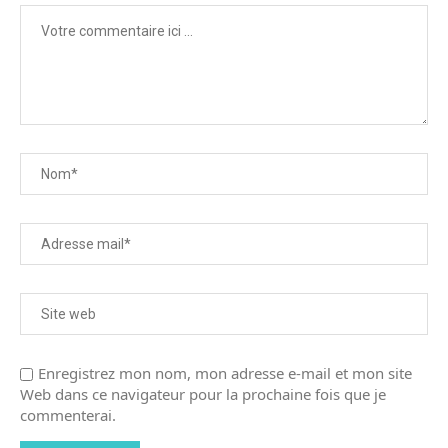
Enregistrez mon nom, mon adresse e-mail et mon site
Web dans ce navigateur pour la prochaine fois que je
commenterai.