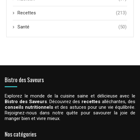
Recettes
(213)
Santé
(50)
Bistro des Saveurs
Explorez le monde de la cuisine saine et délicieuse avec le
Bistro des Saveurs
. Découvrez des
recettes
alléchantes, des
conseils nutritionnels
et des astuces pour une vie équilibrée.
Rejoignez-nous dans notre quête pour savourer la joie de
manger bien et vivre mieux.
Nos catégories