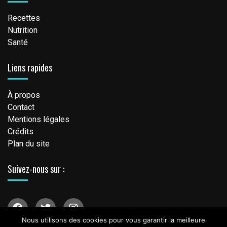
Recettes
Nutrition
Santé
Liens rapides
À propos
Contact
Mentions légales
Crédits
Plan du site
Suivez-nous sur :
Nous utilisons des cookies pour vous garantir la meilleure