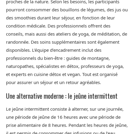
proches de la nature. Selon les besoins, les participants
pourront consommer des bouillons de légumes, des jus ou
des smoothies durant leur séjour, en fonction de leur
condition médicale. Des professionnels offrent des
conseils, mais aussi des ateliers de yoga, de méditation, de
randonnée. Des soins supplémentaires sont également
disponibles. L’équipe d’encadrement inclut des
professionnels du bien-être : guides de montagne,
naturopathes, spécialistes en détox, professeurs de yoga,
et experts en cuisine détox et vegan. Tout est organisé
pour assurer un séjour et un retour agréables.
Une alternative moderne : le jeûne intermittent
Le jeûne intermittent consiste à alterner, sur une journée,
une période de jeûne de 16 heures avec une période de
prise alimentaire de 8 heures. Pendant les heures de jeûne,
il est permis de consommer des infusions ou de l’eau.