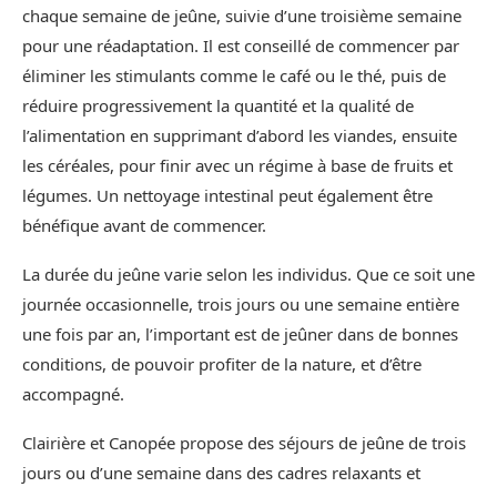
chaque semaine de jeûne, suivie d’une troisième semaine
pour une réadaptation. Il est conseillé de commencer par
éliminer les stimulants comme le café ou le thé, puis de
réduire progressivement la quantité et la qualité de
l’alimentation en supprimant d’abord les viandes, ensuite
les céréales, pour finir avec un régime à base de fruits et
légumes. Un nettoyage intestinal peut également être
bénéfique avant de commencer.
La durée du jeûne varie selon les individus. Que ce soit une
journée occasionnelle, trois jours ou une semaine entière
une fois par an, l’important est de jeûner dans de bonnes
conditions, de pouvoir profiter de la nature, et d’être
accompagné.
Clairière et Canopée propose des séjours de jeûne de trois
jours ou d’une semaine dans des cadres relaxants et