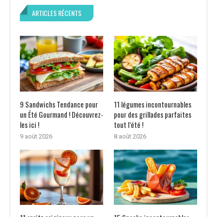
ARTICLES RÉCENTS
9 Sandwichs Tendance pour
11 légumes incontournables
un Été Gourmand ! Découvrez-
pour des grillades parfaites
les ici !
tout l’été !
9 août 2026
8 août 2026