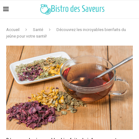
Accueil
Santé
Découvrez les incroyables bienfaits du
jeûne pour votre santé!