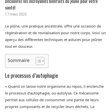
Découvrez les incroyables bienfaits du jeûne pour votre
santé!
17 mars 2025
Le jeûne, une pratique ancestrale, offre une occasion de
régénération et de revitalisation pour notre corps. Voici un
aperçu des différentes techniques et astuces pour jeûner
tout en douceur.
Sommaire
Le processus d’autophagie
« Quand on laisse notre organisme au repos, il enclenche
le processus d’autophagie, ou autolyse. Ce mécanisme
permet aux cellules de consommer une partie de leurs
propres composants et de recycler leurs déchets. La