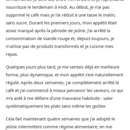
nourriture le lendemain à midi. Au début, je n’ai pas
supprimé le café mais je l’ai réduit à une tasse le matin,
sans sucre. Durant les premiers jours, mon appétit était
assez marqué après la période de jeûne. J’ai arrêté la
consommation de viande rouge et, depuis toujours, je
n’utilise pas de produits transformés et je cuisine mes
repas.
Quelques jours plus tard, je me sentais déjà en meilleure
forme, plus dynamique, et mon appétit s’est naturellement
régulé. Après deux semaines, j’ai complètement arrêté le
café et j’ai commencé à mieux percevoir les saveurs, ce qui
m’a aidé à me défaire d’une mauvaise habitude : saler
systématiquement les plats sans même les goûter.
Cela fait maintenant quatre semaines que j’ai adopté le
jeûne intermittent comme régime alimentaire, en me