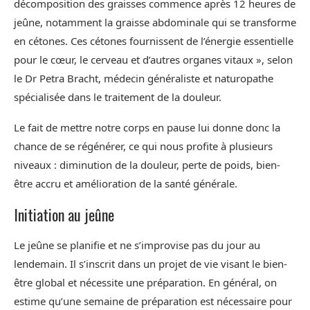
décomposition des graisses commence après 12 heures de
jeûne, notamment la graisse abdominale qui se transforme
en cétones. Ces cétones fournissent de l’énergie essentielle
pour le cœur, le cerveau et d’autres organes vitaux », selon
le Dr Petra Bracht, médecin généraliste et naturopathe
spécialisée dans le traitement de la douleur.
Le fait de mettre notre corps en pause lui donne donc la
chance de se régénérer, ce qui nous profite à plusieurs
niveaux : diminution de la douleur, perte de poids, bien-
être accru et amélioration de la santé générale.
Initiation au jeûne
Le jeûne se planifie et ne s’improvise pas du jour au
lendemain. Il s’inscrit dans un projet de vie visant le bien-
être global et nécessite une préparation. En général, on
estime qu’une semaine de préparation est nécessaire pour