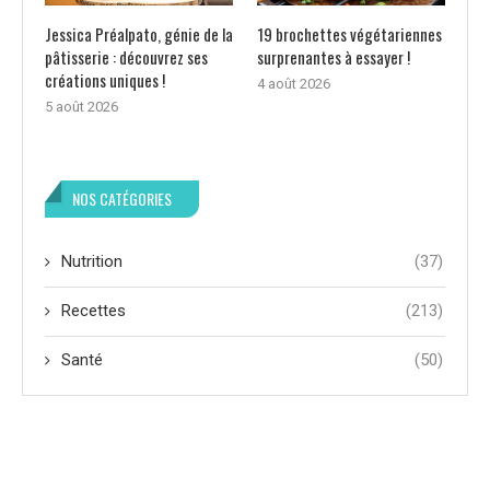
Jessica Préalpato, génie de la
19 brochettes végétariennes
pâtisserie : découvrez ses
surprenantes à essayer !
créations uniques !
4 août 2026
5 août 2026
NOS CATÉGORIES
Nutrition
(37)
Recettes
(213)
Santé
(50)