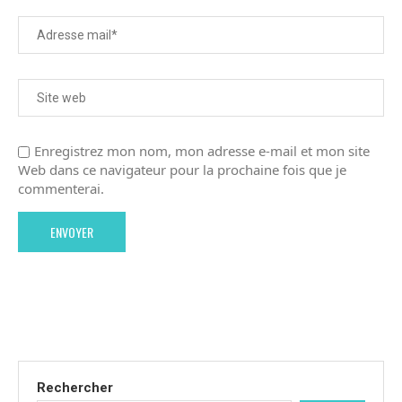
Enregistrez mon nom, mon adresse e-mail et mon site
Web dans ce navigateur pour la prochaine fois que je
commenterai.
Rechercher