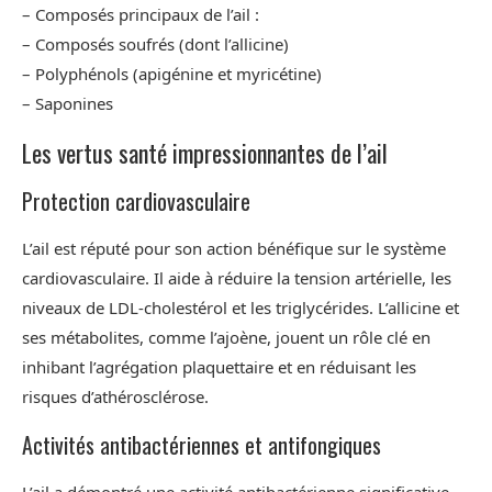
– Composés principaux de l’ail :
– Composés soufrés (dont l’allicine)
– Polyphénols (apigénine et myricétine)
– Saponines
Les vertus santé impressionnantes de l’ail
Protection cardiovasculaire
L’ail est réputé pour son action bénéfique sur le système
cardiovasculaire. Il aide à réduire la tension artérielle, les
niveaux de LDL-cholestérol et les triglycérides. L’allicine et
ses métabolites, comme l’ajoène, jouent un rôle clé en
inhibant l’agrégation plaquettaire et en réduisant les
risques d’athérosclérose.
Activités antibactériennes et antifongiques