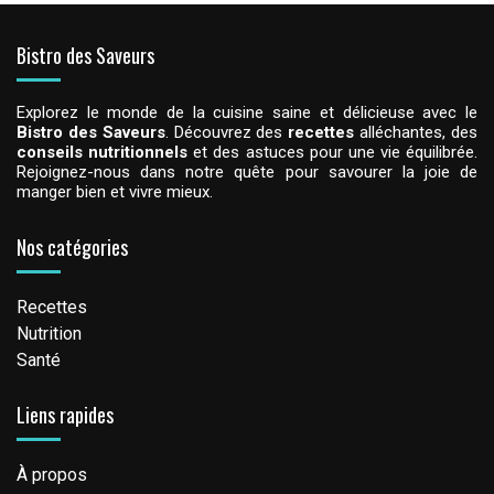
Bistro des Saveurs
Explorez le monde de la cuisine saine et délicieuse avec le
Bistro des Saveurs
. Découvrez des
recettes
alléchantes, des
conseils nutritionnels
et des astuces pour une vie équilibrée.
Rejoignez-nous dans notre quête pour savourer la joie de
manger bien et vivre mieux.
Nos catégories
Recettes
Nutrition
Santé
Liens rapides
À propos