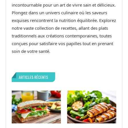
incontournable pour un art de vivre sain et délicieux.
Plongez dans un univers culinaire où les saveurs
exquises rencontrent la nutrition équilibrée. Explorez
notre vaste collection de recettes, allant des plats
traditionnels aux créations contemporaines, toutes
conçues pour satisfaire vos papilles tout en prenant
soin de votre santé.
ARTICLES RÉCENTS