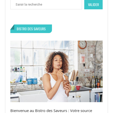
VALIDER
BISTRO DES SAVEURS
Bienvenue au Bistro des Saveurs : Votre source