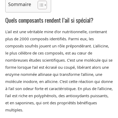
Sommaire
Quels composants rendent l’ail si spécial?
L’ail est une véritable mine d’or nutritionnelle, contenant
plus de 2000 composés identifiés. Parmi eux, les
composés soufrés jouent un rôle prépondérant. L’allicine,
le plus célèbre de ces composés, est au cœur de
nombreuses études scientifiques. C’est une molécule qui se
forme lorsque l’ail est écrasé ou coupé, libérant alors une
enzyme nommée allinase qui transforme l’alliine, une
molécule inodore, en allicine. C’est cette réaction qui donne
à l’ail son odeur forte et caractéristique. En plus de l’allicine,
l’ail est riche en polyphénols, des antioxydants puissants,
et en saponines, qui ont des propriétés bénéfiques
multiples.