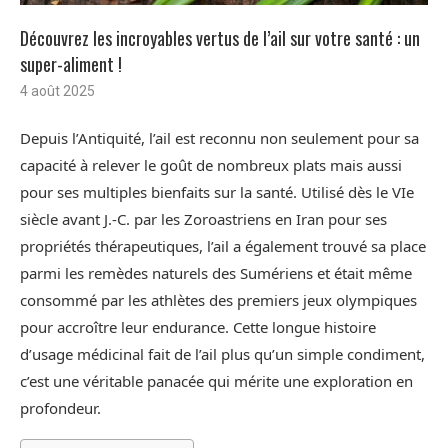
Découvrez les incroyables vertus de l’ail sur votre santé : un
super-aliment !
4 août 2025
Depuis l’Antiquité, l’ail est reconnu non seulement pour sa
capacité à relever le goût de nombreux plats mais aussi
pour ses multiples bienfaits sur la santé. Utilisé dès le VIe
siècle avant J.-C. par les Zoroastriens en Iran pour ses
propriétés thérapeutiques, l’ail a également trouvé sa place
parmi les remèdes naturels des Sumériens et était même
consommé par les athlètes des premiers jeux olympiques
pour accroître leur endurance. Cette longue histoire
d’usage médicinal fait de l’ail plus qu’un simple condiment,
c’est une véritable panacée qui mérite une exploration en
profondeur.