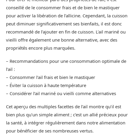
conseillé de le consommer frais et de bien le mastiquer
pour activer la libération de l’allicine. Cependant, la cuisson
peut diminuer significativement ses bienfaits, il est donc
recommandé de l’ajouter en fin de cuisson. L’ail mariné ou
vieilli offre également une bonne alternative, avec des
propriétés encore plus marquées.
– Recommandations pour une consommation optimale de
l’ail :
– Consommer l’ail frais et bien le mastiquer
– Éviter la cuisson à haute température
– Considérer l’ail mariné ou vieilli comme alternatives
Cet aperçu des multiples facettes de l’ail montre qu’il est
bien plus qu’un simple aliment ; c’est un allié précieux pour
la santé, à intégrer régulièrement dans notre alimentation
pour bénéficier de ses nombreuses vertus.