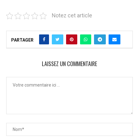
Notez cet article
PARTAGER
LAISSEZ UN COMMENTAIRE