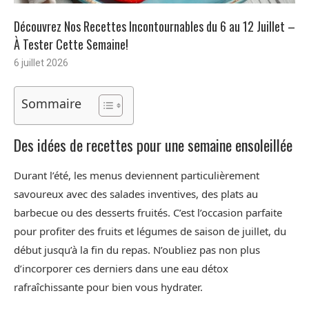
Découvrez Nos Recettes Incontournables du 6 au 12 Juillet –
À Tester Cette Semaine!
6 juillet 2026
Sommaire
Des idées de recettes pour une semaine ensoleillée
Durant l’été, les menus deviennent particulièrement
savoureux avec des salades inventives, des plats au
barbecue ou des desserts fruités. C’est l’occasion parfaite
pour profiter des fruits et légumes de saison de juillet, du
début jusqu’à la fin du repas. N’oubliez pas non plus
d’incorporer ces derniers dans une eau détox
rafraîchissante pour bien vous hydrater.