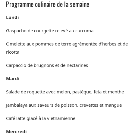
Programme culinaire de la semaine
Lundi
Gaspacho de courgette relevé au curcuma
Omelette aux pommes de terre agrémentée d’herbes et de
ricotta
Carpaccio de brugnons et de nectarines
Mardi
Salade de roquette avec melon, pastèque, feta et menthe
Jambalaya aux saveurs de poisson, crevettes et mangue
Café latte glacé à la vietnamienne
Mercredi