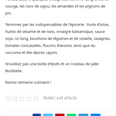
courge, les noix de cajou, les amandes et les pignons de
pin.
Terminez par les indispensables de l’épicerie : huile d’olive,
huiles de sésame et de noix, vinaigre balsamique, sauce
soja, riz long, bouillons de légumes et de volaille, lasagnes,
tomates concassées, flocons d’avoine, ainsi que du
curcuma et des épices cajuns.
N’oubliez pas une boîte d’œufs et un rouleau de pâte
feuilletée.
Bonne semaine culinaire !
Notez cet article