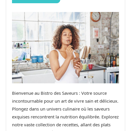
Bienvenue au Bistro des Saveurs : Votre source
incontournable pour un art de vivre sain et délicieux.
Plongez dans un univers culinaire où les saveurs
exquises rencontrent la nutrition équilibrée. Explorez
notre vaste collection de recettes, allant des plats