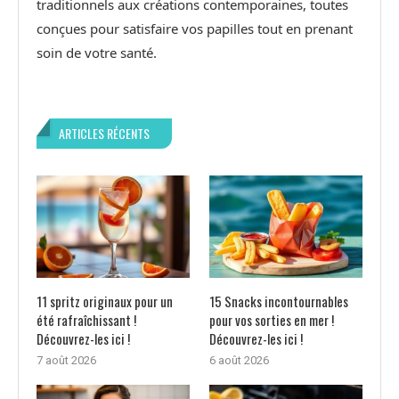
traditionnels aux créations contemporaines, toutes
conçues pour satisfaire vos papilles tout en prenant
soin de votre santé.
ARTICLES RÉCENTS
11 spritz originaux pour un
15 Snacks incontournables
été rafraîchissant !
pour vos sorties en mer !
Découvrez-les ici !
Découvrez-les ici !
7 août 2026
6 août 2026