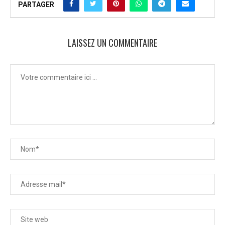
PARTAGER
LAISSEZ UN COMMENTAIRE