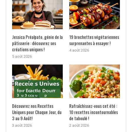
Jessica Préalpato, génie de la
19 brochettes végétariennes
pâtisserie : découvrez ses
surprenantes à essayer !
créations uniques !
4 août 2026
5 août 2026
Découvrez nos Recettes
Rafraîchissez-vous cet été :
Uniques pour Chaque Jour, du
10 recettes incontournables
3 au 9 Août!
de taboulé !
3 août 2026
2 août 2026