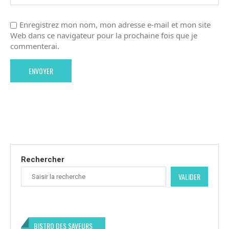
Enregistrez mon nom, mon adresse e-mail et mon site
Web dans ce navigateur pour la prochaine fois que je
commenterai.
Rechercher
VALIDER
BISTRO DES SAVEURS