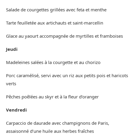
Salade de courgettes grillées avec feta et menthe
Tarte feuilletée aux artichauts et saint-marcellin
Glace au yaourt accompagnée de myrtilles et framboises
Jeudi
Madeleines salées à la courgette et au chorizo
Porc caramélisé, servi avec un riz aux petits pois et haricots
verts
Pêches poêlées au skyr et à la fleur d’oranger
Vendredi
Carpaccio de daurade avec champignons de Paris,
assaisonné d’une huile aux herbes fraîches