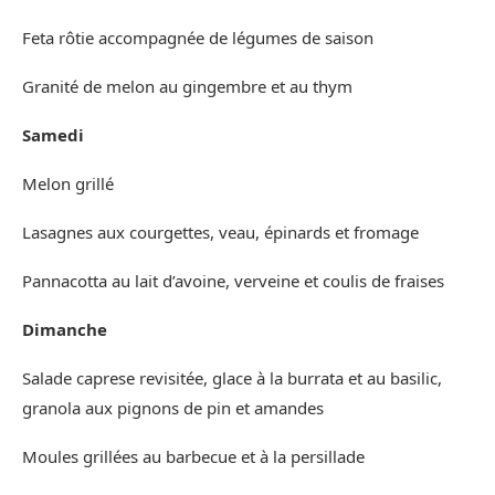
Feta rôtie accompagnée de légumes de saison
Granité de melon au gingembre et au thym
Samedi
Melon grillé
Lasagnes aux courgettes, veau, épinards et fromage
Pannacotta au lait d’avoine, verveine et coulis de fraises
Dimanche
Salade caprese revisitée, glace à la burrata et au basilic,
granola aux pignons de pin et amandes
Moules grillées au barbecue et à la persillade