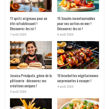
11 spritz originaux pour un
15 Snacks incontournables
été rafraîchissant !
pour vos sorties en mer !
Découvrez-les ici !
Découvrez-les ici !
7 août 2026
6 août 2026
Jessica Préalpato, génie de la
19 brochettes végétariennes
pâtisserie : découvrez ses
surprenantes à essayer !
créations uniques !
4 août 2026
5 août 2026