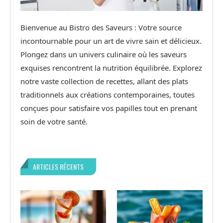
Bienvenue au Bistro des Saveurs : Votre source
incontournable pour un art de vivre sain et délicieux.
Plongez dans un univers culinaire où les saveurs
exquises rencontrent la nutrition équilibrée. Explorez
notre vaste collection de recettes, allant des plats
traditionnels aux créations contemporaines, toutes
conçues pour satisfaire vos papilles tout en prenant
soin de votre santé.
ARTICLES RÉCENTS