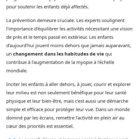
pour soutenir les enfants déjà affectés.
La prévention demeure cruciale. Les experts soulignent
l’importance d’équilibrer les activités nécessitant une vision
de près et le temps passé en extérieur. Les enfants
d’aujourd’hui jouent moins dehors que jamais auparavant,
un
changement dans les habitudes de vie
qui
contribue à l’augmentation de la myopie à l’échelle
mondiale.
Inciter les enfants à aller dehors, à jouer, courir et explorer
leur milieu est non seulement bénéfique pour leur santé
physique et leur bien-être, mais c’est aussi une démarche
simple et efficace pour protéger leur vue. Dans un monde
dominé par les écrans, remettre l’activité en plein air au
cœur des priorités est essentiel.