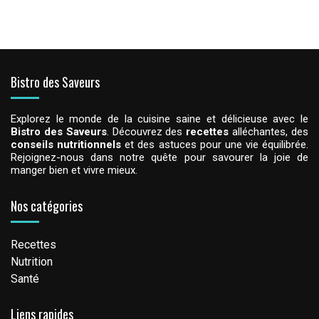
Bistro des Saveurs
Explorez le monde de la cuisine saine et délicieuse avec le
Bistro des Saveurs
. Découvrez des
recettes
alléchantes, des
conseils nutritionnels
et des astuces pour une vie équilibrée.
Rejoignez-nous dans notre quête pour savourer la joie de
manger bien et vivre mieux.
Nos catégories
Recettes
Nutrition
Santé
Liens rapides