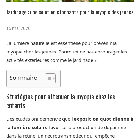
Jardinage : une solution étonnante pour la myopie des jeunes
!
15 mai 2026
La lumière naturelle est essentielle pour prévenir la
myopie chez les jeunes. Pourquoi ne pas encourager les
activités extérieures comme le jardinage ?
Sommaire
Stratégies pour atténuer la myopie chez les
enfants
Des études ont démontré que
l’exposition quotidienne à
la lumière solaire
favorise la production de dopamine
dans la rétine, un neurotransmetteur qui empêche