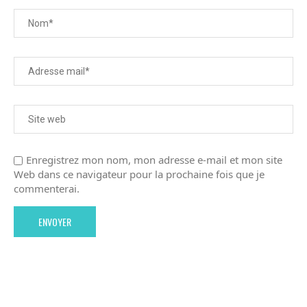
Enregistrez mon nom, mon adresse e-mail et mon site
Web dans ce navigateur pour la prochaine fois que je
commenterai.