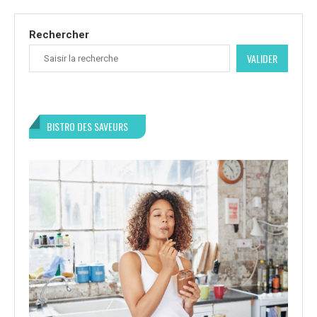
Rechercher
VALIDER
BISTRO DES SAVEURS