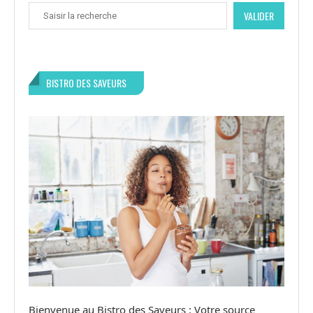
VALIDER
BISTRO DES SAVEURS
Bienvenue au Bistro des Saveurs : Votre source