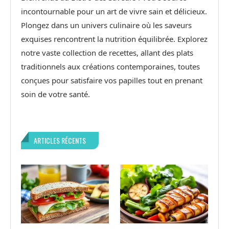
incontournable pour un art de vivre sain et délicieux.
Plongez dans un univers culinaire où les saveurs
exquises rencontrent la nutrition équilibrée. Explorez
notre vaste collection de recettes, allant des plats
traditionnels aux créations contemporaines, toutes
conçues pour satisfaire vos papilles tout en prenant
soin de votre santé.
ARTICLES RÉCENTS