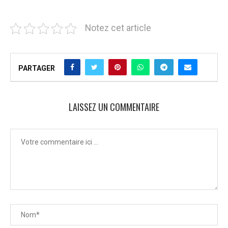
Notez cet article
PARTAGER
LAISSEZ UN COMMENTAIRE