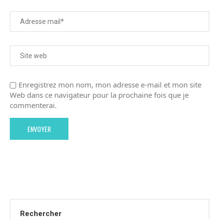
Enregistrez mon nom, mon adresse e-mail et mon site
Web dans ce navigateur pour la prochaine fois que je
commenterai.
Rechercher