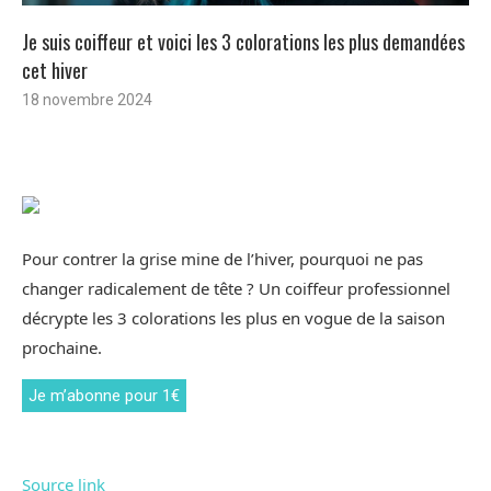
Je suis coiffeur et voici les 3 colorations les plus demandées
cet hiver
18 novembre 2024
Pour contrer la grise mine de l’hiver, pourquoi ne pas
changer radicalement de tête ? Un coiffeur professionnel
décrypte les 3 colorations les plus en vogue de la saison
prochaine.
Je m’abonne pour 1€
Source link