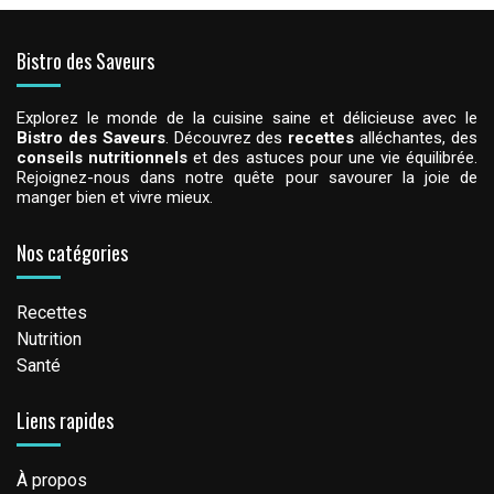
Bistro des Saveurs
Explorez le monde de la cuisine saine et délicieuse avec le
Bistro des Saveurs
. Découvrez des
recettes
alléchantes, des
conseils nutritionnels
et des astuces pour une vie équilibrée.
Rejoignez-nous dans notre quête pour savourer la joie de
manger bien et vivre mieux.
Nos catégories
Recettes
Nutrition
Santé
Liens rapides
À propos