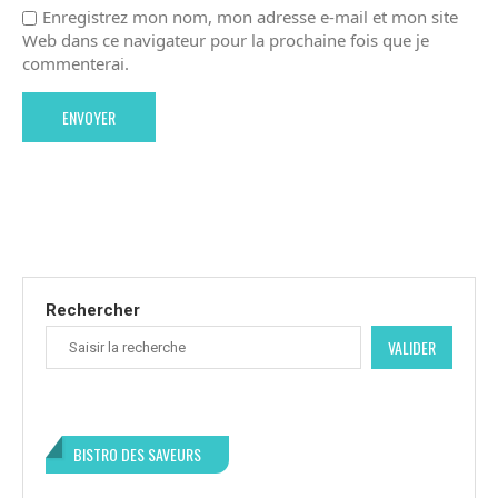
Enregistrez mon nom, mon adresse e-mail et mon site
Web dans ce navigateur pour la prochaine fois que je
commenterai.
Rechercher
VALIDER
BISTRO DES SAVEURS