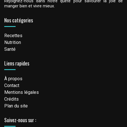
Rejoignez-nous dans notre quête pour savourer la joie de
manger bien et vivre mieux.
Nos catégories
Recettes
Nutrition
Santé
Liens rapides
À propos
Contact
Mentions légales
Crédits
Plan du site
Suivez-nous sur :