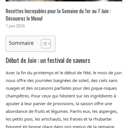
Recettes Incroyables pour la Semaine du 1er au 7 Juin :
Découvrez le Menu!
1 juin 2026
Sommaire
Début de Juin : un festival de saveurs
Avec la fin du printemps et le début de l’été, le mois de juin
nous offre des journées baignées de soleil, des ciels sans
nuages et des occasions parfaites pour des pique-niques
champêtres. Pour ceux qui hésitent sur les ingrédients à
ajouter à leur panier de provisions, la saison offre une
abondance de fruits et légumes. Parmi eux, les asperges,
les petits pois, les artichauts, les fraises et la rhubarbe
figurent en bonne place dans nos menus de la semaine.