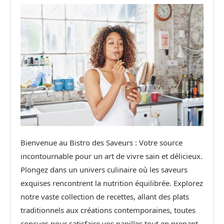
Bienvenue au Bistro des Saveurs : Votre source
incontournable pour un art de vivre sain et délicieux.
Plongez dans un univers culinaire où les saveurs
exquises rencontrent la nutrition équilibrée. Explorez
notre vaste collection de recettes, allant des plats
traditionnels aux créations contemporaines, toutes
conçues pour satisfaire vos papilles tout en prenant