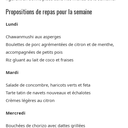
Propositions de repas pour la semaine
Lundi
Chawanmushi aux asperges
Boulettes de porc agrémentées de citron et de menthe,
accompagnées de petits pois
Riz gluant au lait de coco et fraises
Mardi
Salade de concombre, haricots verts et feta
Tarte tatin de navets nouveaux et échalotes
Crèmes légères au citron
Mercredi
Bouchées de chorizo avec dattes grillées