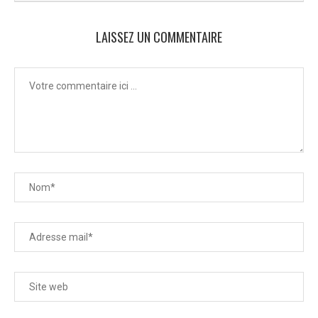
LAISSEZ UN COMMENTAIRE