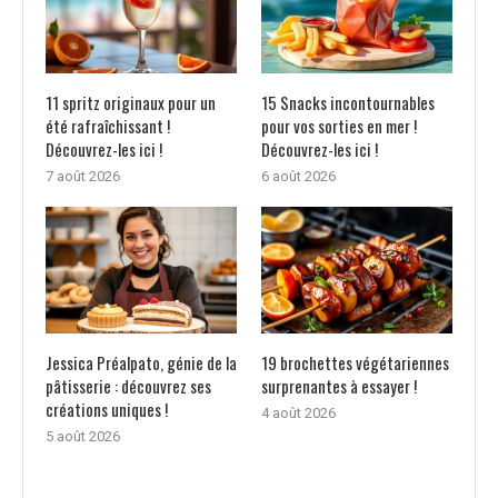
11 spritz originaux pour un
15 Snacks incontournables
été rafraîchissant !
pour vos sorties en mer !
Découvrez-les ici !
Découvrez-les ici !
7 août 2026
6 août 2026
Jessica Préalpato, génie de la
19 brochettes végétariennes
pâtisserie : découvrez ses
surprenantes à essayer !
créations uniques !
4 août 2026
5 août 2026