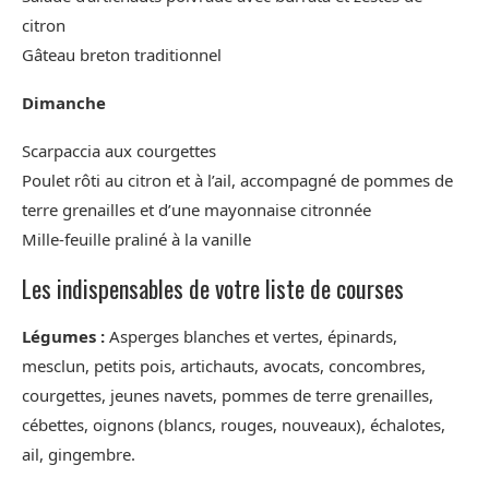
citron
Gâteau breton traditionnel
Dimanche
Scarpaccia aux courgettes
Poulet rôti au citron et à l’ail, accompagné de pommes de
terre grenailles et d’une mayonnaise citronnée
Mille-feuille praliné à la vanille
Les indispensables de votre liste de courses
Légumes :
Asperges blanches et vertes, épinards,
mesclun, petits pois, artichauts, avocats, concombres,
courgettes, jeunes navets, pommes de terre grenailles,
cébettes, oignons (blancs, rouges, nouveaux), échalotes,
ail, gingembre.