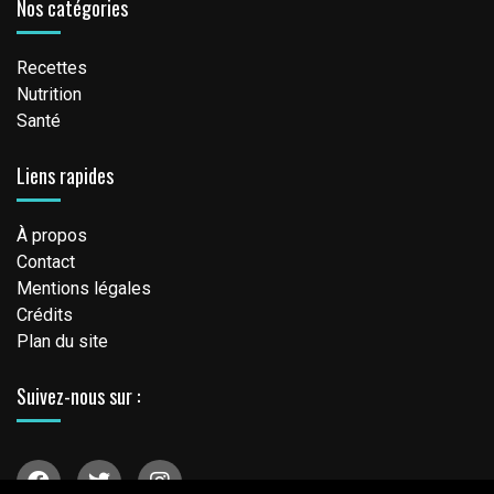
Nos catégories
Recettes
Nutrition
Santé
Liens rapides
À propos
Contact
Mentions légales
Crédits
Plan du site
Suivez-nous sur :