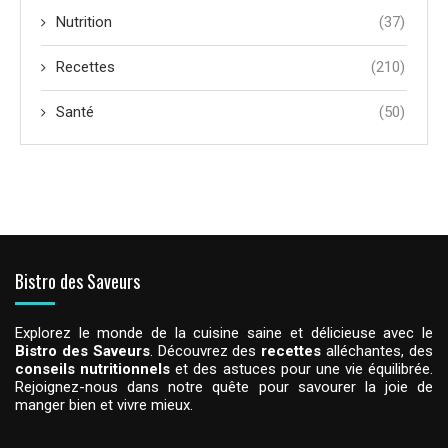
Nutrition
(37)
Recettes
(210)
Santé
(50)
Bistro des Saveurs
Explorez le monde de la cuisine saine et délicieuse avec le
Bistro des Saveurs
. Découvrez des
recettes
alléchantes, des
conseils nutritionnels
et des astuces pour une vie équilibrée.
Rejoignez-nous dans notre quête pour savourer la joie de
manger bien et vivre mieux.