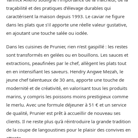
traçabilité et des pratiques d’élevage durables qui
caractérisent la maison depuis 1993. Le caviar ne figure
dans les plats que s’il apporte une réelle valeur gustative,
en ajoutant une touche salée ou iodée.
Dans les cuisines de Prunier, rien n’est gaspillé : les restes
sont transformés en gelées ou en bouillons. Les sauces et
extractions, peaufinées par le chef, allègent les plats tout
en en intensifiant les saveurs. Hendry Angwe Mezah, le
jeune chef talentueux de 30 ans, apporte une touche de
modernité et de créativité, en valorisant tous les produits
marins, y compris les poissons moins prestigieux comme
le merlu. Avec une formule déjeuner à 51 € et un service
de qualité, Prunier est prêt à accueillir de nouveau ses
clients. Il ne reste plus qu’à réintroduire la grande tradition
de la coupe de langoustines pour le plaisir des convives en