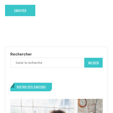
Rechercher
VALIDER
BISTRO DES SAVEURS