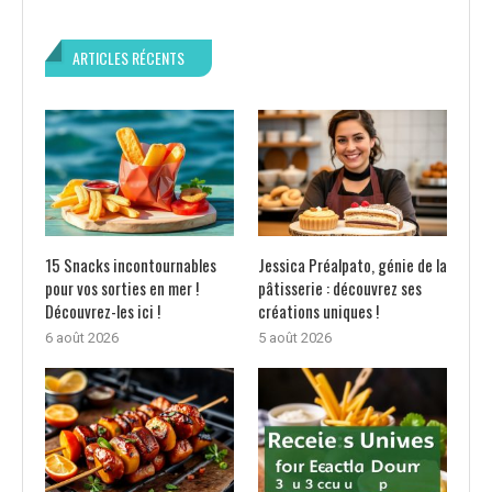
ARTICLES RÉCENTS
15 Snacks incontournables
Jessica Préalpato, génie de la
pour vos sorties en mer !
pâtisserie : découvrez ses
Découvrez-les ici !
créations uniques !
6 août 2026
5 août 2026