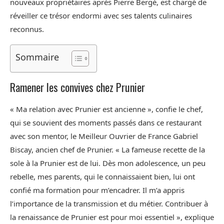
nouveaux propriétaires après Pierre Bergé, est chargé de
réveiller ce trésor endormi avec ses talents culinaires
reconnus.
Sommaire
Ramener les convives chez Prunier
« Ma relation avec Prunier est ancienne », confie le chef,
qui se souvient des moments passés dans ce restaurant
avec son mentor, le Meilleur Ouvrier de France Gabriel
Biscay, ancien chef de Prunier. « La fameuse recette de la
sole à la Prunier est de lui. Dès mon adolescence, un peu
rebelle, mes parents, qui le connaissaient bien, lui ont
confié ma formation pour m’encadrer. Il m’a appris
l’importance de la transmission et du métier. Contribuer à
la renaissance de Prunier est pour moi essentiel », explique