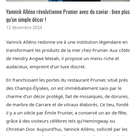
Yannick Alléno révolutionne Prunier avec du caviar : bien plus
qu’un simple décor !
12 décembre 2024
Yannick Alléno redonne vie à une institution légendaire en
transformant les produits de la mer chez Prunier. Aux côtés
de Hendry Angwe Mezah, il propose un menu riche et
audacieux, empreint d’un luxe discret.
En franchissant les portes du restaurant Prunier, situé près
des Champs-Élysées, on est immédiatement saisi par le
charme d’un décor protégé, fait de mosaïques, de dorures,
de marbre de Carrare et de vitraux élaborés. Ce lieu, fondé
il y a un siècle par Émile Prunier, a conservé un air de fête,
grâce à des visiteurs célèbres tels qu’Hemingway ou
Christian Dior. Aujourd’hui, Yannick Alléno, sollicité par les