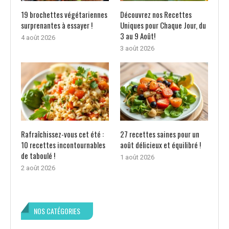
19 brochettes végétariennes
Découvrez nos Recettes
surprenantes à essayer !
Uniques pour Chaque Jour, du
3 au 9 Août!
4 août 2026
3 août 2026
Rafraîchissez-vous cet été :
27 recettes saines pour un
10 recettes incontournables
août délicieux et équilibré !
de taboulé !
1 août 2026
2 août 2026
NOS CATÉGORIES