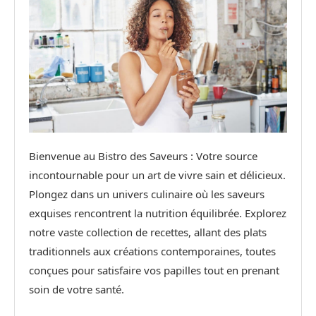
Bienvenue au Bistro des Saveurs : Votre source
incontournable pour un art de vivre sain et délicieux.
Plongez dans un univers culinaire où les saveurs
exquises rencontrent la nutrition équilibrée. Explorez
notre vaste collection de recettes, allant des plats
traditionnels aux créations contemporaines, toutes
conçues pour satisfaire vos papilles tout en prenant
soin de votre santé.