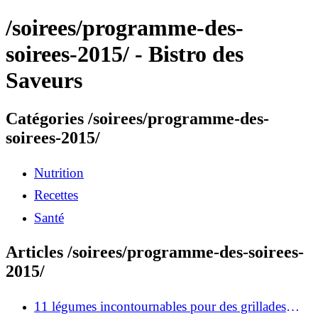
/soirees/programme-des-
soirees-2015/ - Bistro des
Saveurs
Catégories /soirees/programme-des-
soirees-2015/
Nutrition
Recettes
Santé
Articles /soirees/programme-des-soirees-
2015/
11 légumes incontournables pour des grillades